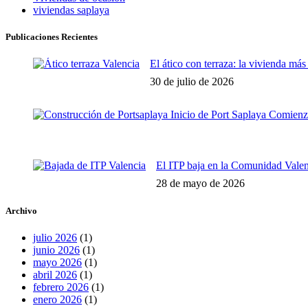
viviendas saplaya
Publicaciones Recientes
El ático con terraza: la vivienda má
30 de julio de 2026
El ITP baja en la Comunidad Valen
28 de mayo de 2026
Archivo
julio 2026
(1)
junio 2026
(1)
mayo 2026
(1)
abril 2026
(1)
febrero 2026
(1)
enero 2026
(1)