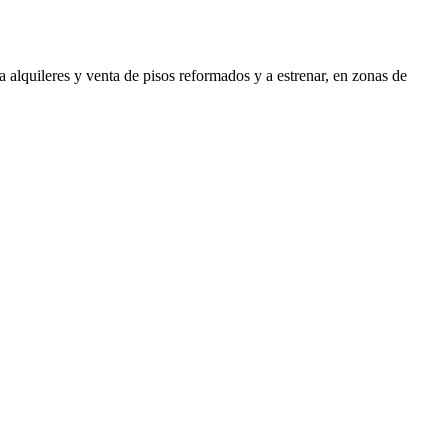
 alquileres y venta de pisos reformados y a estrenar, en zonas de