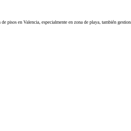
de pisos en Valencia, especialmente en zona de playa, también gestiona