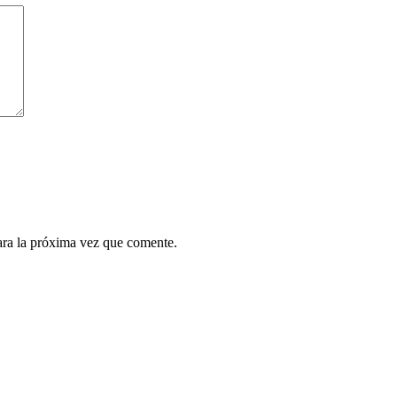
ara la próxima vez que comente.