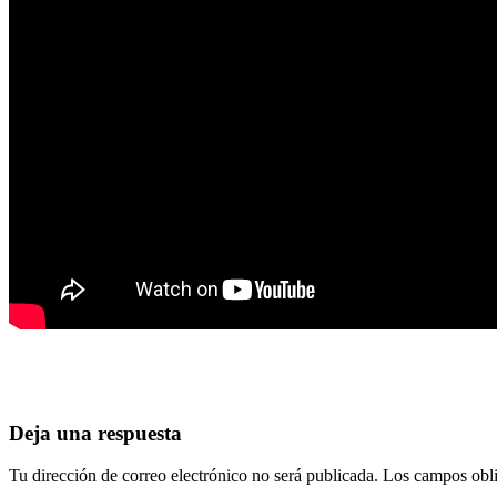
Deja una respuesta
Tu dirección de correo electrónico no será publicada.
Los campos obli