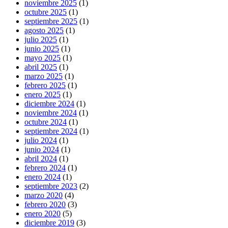
noviembre 2025
(1)
octubre 2025
(1)
septiembre 2025
(1)
agosto 2025
(1)
julio 2025
(1)
junio 2025
(1)
mayo 2025
(1)
abril 2025
(1)
marzo 2025
(1)
febrero 2025
(1)
enero 2025
(1)
diciembre 2024
(1)
noviembre 2024
(1)
octubre 2024
(1)
septiembre 2024
(1)
julio 2024
(1)
junio 2024
(1)
abril 2024
(1)
febrero 2024
(1)
enero 2024
(1)
septiembre 2023
(2)
marzo 2020
(4)
febrero 2020
(3)
enero 2020
(5)
diciembre 2019
(3)