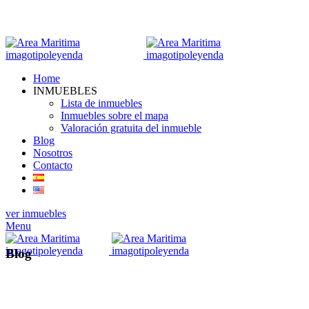
Home
INMUEBLES
Lista de inmuebles
Inmuebles sobre el mapa
Valoración gratuita del inmueble
Blog
Nosotros
Contacto
ver inmuebles
Menu
Blog