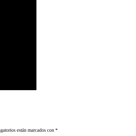
gatorios están marcados con
*