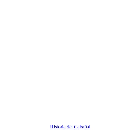
Historia del Cabañal