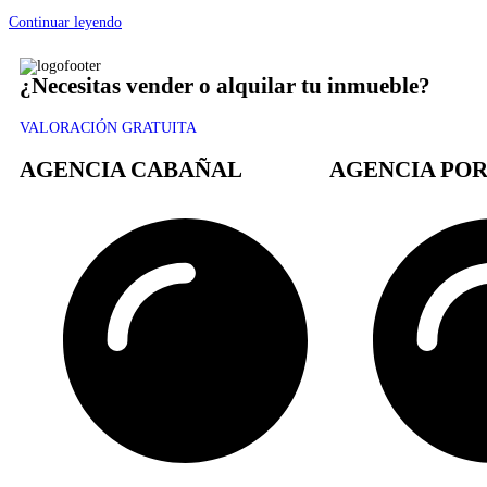
Continuar leyendo
¿Necesitas vender o alquilar tu inmueble?
VALORACIÓN GRATUITA
AGENCIA CABAÑAL
AGENCIA POR