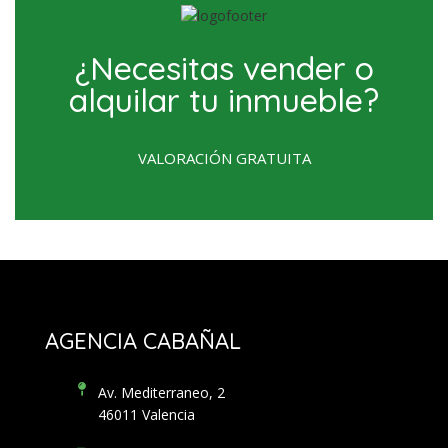
¿Necesitas vender o
alquilar tu inmueble?
VALORACIÓN GRATUITA
AGENCIA CABAÑAL
Av. Mediterraneo, 2
46011 Valencia