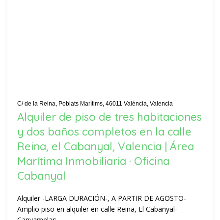
C/ de la Reina, Poblats Marítims, 46011 València, Valencia
Alquiler de piso de tres habitaciones
y dos baños completos en la calle
Reina, el Cabanyal, Valencia | Área
Marítima Inmobiliaria · Oficina
Cabanyal
Alquiler -LARGA DURACIÓN-, A PARTIR DE AGOSTO-
Amplio piso en alquiler en calle Reina, El Cabanyal-
Canyamelar:...