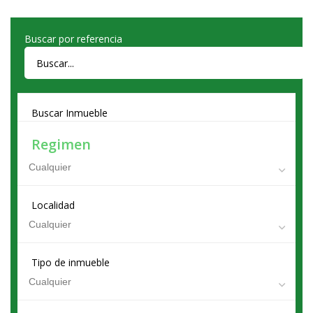
Buscar por referencia
Buscar Inmueble
Regimen
Localidad
Tipo de inmueble