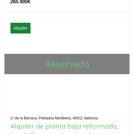
265 000€
Alquiler
Reservado
C/ de la Barraca, Poblados Marítimos, 46011 Valencia
Alquiler de planta baja reformada,