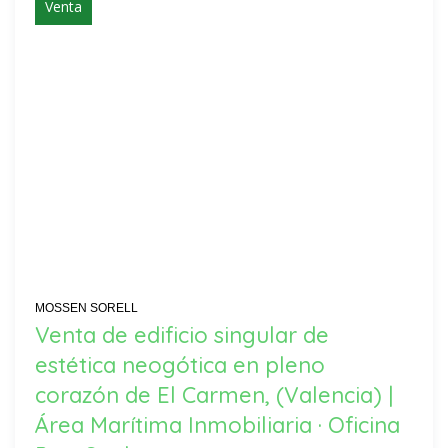
Venta
MOSSEN SORELL
Venta de edificio singular de
estética neogótica en pleno
corazón de El Carmen, (Valencia) |
Área Marítima Inmobiliaria · Oficina