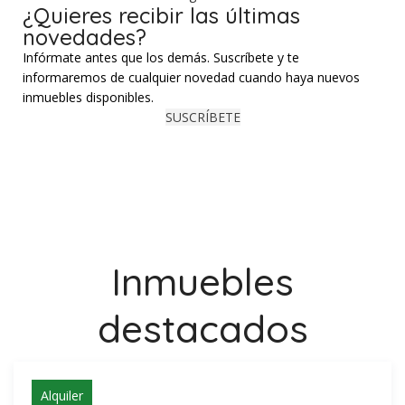
¿Quieres recibir las últimas
novedades?
Infórmate antes que los demás. Suscríbete y te
informaremos de cualquier novedad cuando haya nuevos
inmuebles disponibles.
SUSCRÍBETE
Inmuebles
destacados
Alquiler