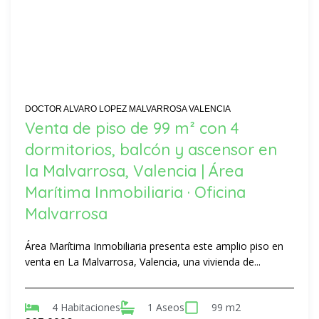
DOCTOR ALVARO LOPEZ MALVARROSA VALENCIA
Venta de piso de 99 m² con 4
dormitorios, balcón y ascensor en
la Malvarrosa, Valencia | Área
Marítima Inmobiliaria · Oficina
Malvarrosa
Área Marítima Inmobiliaria presenta este amplio piso en
venta en La Malvarrosa, Valencia, una vivienda de...
4 Habitaciones
1 Aseos
99 m2