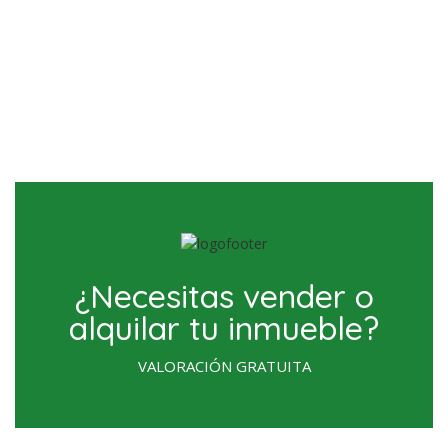
¿Necesitas vender o
alquilar tu inmueble?
VALORACIÓN GRATUITA