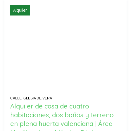
Alquiler
CALLE IGLESIA DE VERA
Alquiler de casa de cuatro
habitaciones, dos baños y terreno
en plena huerta valenciana | Área