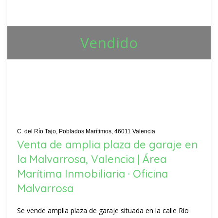
Vendido
C. del Río Tajo, Poblados Marítimos, 46011 Valencia
Venta de amplia plaza de garaje en
la Malvarrosa, Valencia | Área
Marítima Inmobiliaria · Oficina
Malvarrosa
Se vende amplia plaza de garaje situada en la calle Río