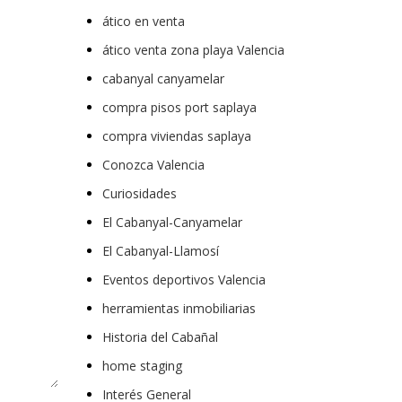
ático en venta
ático venta zona playa Valencia
cabanyal canyamelar
compra pisos port saplaya
compra viviendas saplaya
Conozca Valencia
Curiosidades
El Cabanyal-Canyamelar
El Cabanyal-Llamosí
Eventos deportivos Valencia
herramientas inmobiliarias
Historia del Cabañal
home staging
Interés General