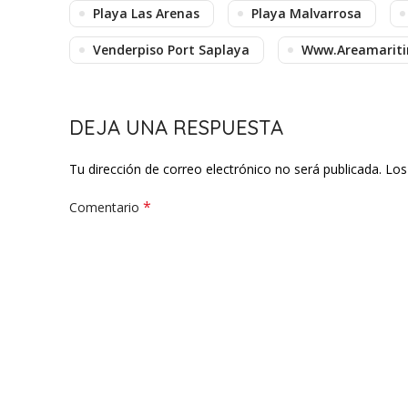
Playa Las Arenas
Playa Malvarrosa
Venderpiso Port Saplaya
Www.areamarit
DEJA UNA RESPUESTA
Tu dirección de correo electrónico no será publicada.
Los
*
Comentario