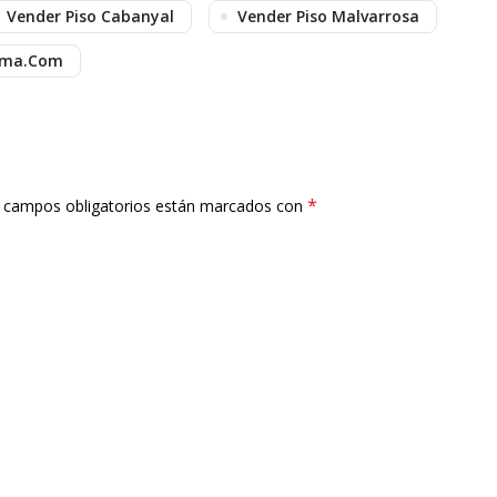
Vender Piso Cabanyal
Vender Piso Malvarrosa
ima.com
*
 campos obligatorios están marcados con