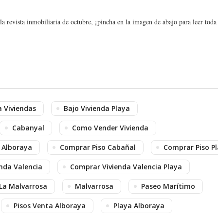
a revista inmobiliaria de octubre, ¡pincha en la imagen de abajo para leer toda 
 Viviendas
Bajo Vivienda Playa
Cabanyal
Como Vender Vivienda
 Alboraya
Comprar Piso Cabañal
Comprar Piso P
nda Valencia
Comprar Vivienda Valencia Playa
La Malvarrosa
Malvarrosa
Paseo Marítimo
Pisos Venta Alboraya
Playa Alboraya