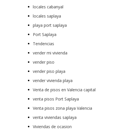
locales cabanyal
locales saplaya
playa port saplaya
Port Saplaya
Tendencias
vender mi vivienda
vender piso
vender piso playa
vender vivienda playa
Venta de pisos en Valencia capital
venta pisos Port Saplaya
Venta pisos zona playa Valencia
venta viviendas saplaya
Viviendas de ocasion