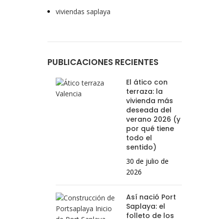
viviendas saplaya
PUBLICACIONES RECIENTES
El ático con
terraza: la
vivienda más
deseada del
verano 2026 (y
por qué tiene
todo el
sentido)
30 de julio de
2026
Así nació Port
Saplaya: el
folleto de los