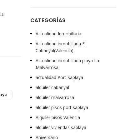
la
CATEGORÍAS
Actualidad Inmobiliaria
Actualidad inmobiliaria El
Cabanyal(Valencia)
Actualidad inmobiliaria playa La
Malvarrosa
actualidad Port Saplaya
alquiler cabanyal
laya
alquiler malvarrosa
alquiler pisos port saplaya
Alquiler pisos Valencia
alquiler viviendas saplaya
Aniversario