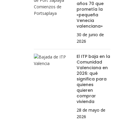
años 70 que
prometía la
«pequeña
Venecia
valenciana»
30 de junio de
2026
El ITP baja en la
Comunidad
Valenciana en
2026: qué
significa para
quienes
quieren
comprar
vivienda
28 de mayo de
2026