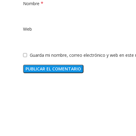
*
Nombre
Web
Guarda mi nombre, correo electrónico y web en este