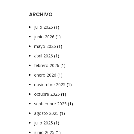
ARCHIVO
julio 2026
(1)
junio 2026
(1)
mayo 2026
(1)
abril 2026
(1)
febrero 2026
(1)
enero 2026
(1)
noviembre 2025
(1)
octubre 2025
(1)
septiembre 2025
(1)
agosto 2025
(1)
julio 2025
(1)
junio 2025
(1)