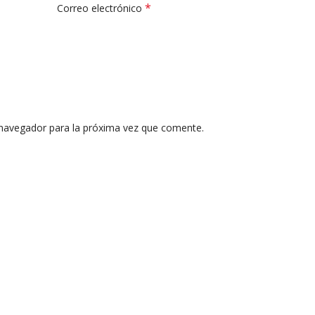
*
Correo electrónico
 navegador para la próxima vez que comente.