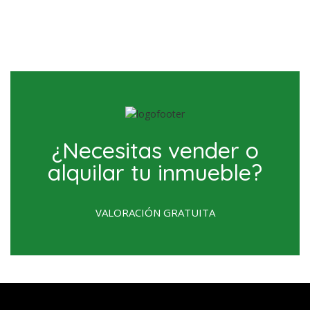
¿Necesitas vender o
alquilar tu inmueble?
VALORACIÓN GRATUITA