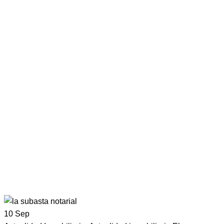
10
Sep