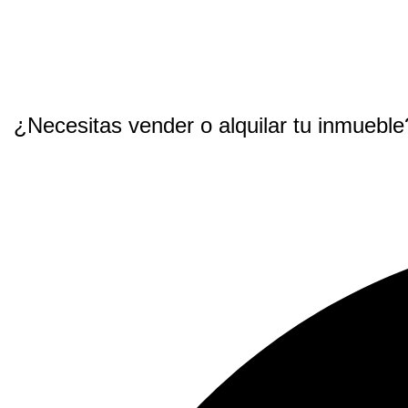
¿Necesitas vender o alquilar tu inmueble
AGENCIA CABAÑAL