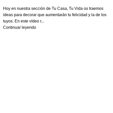
Hoy en nuestra sección de Tu Casa, Tu Vida os traemos
ideas para decorar que aumentarán tu felicidad y la de los
tuyos. En este vídeo r...
Continuar leyendo