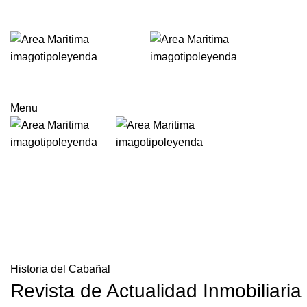
Menu
Blog
Historia del Cabañal
Revista de Actualidad Inmobiliaria