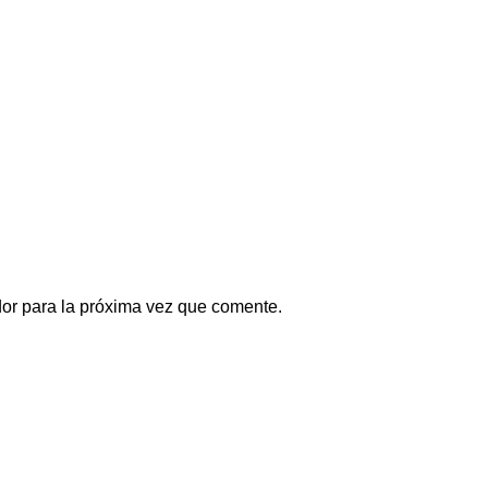
or para la próxima vez que comente.