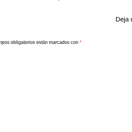
Deja 
pos obligatorios están marcados con
*