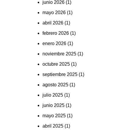
junio 2026
(1)
mayo 2026
(1)
abril 2026
(1)
febrero 2026
(1)
enero 2026
(1)
noviembre 2025
(1)
octubre 2025
(1)
septiembre 2025
(1)
agosto 2025
(1)
julio 2025
(1)
junio 2025
(1)
mayo 2025
(1)
abril 2025
(1)