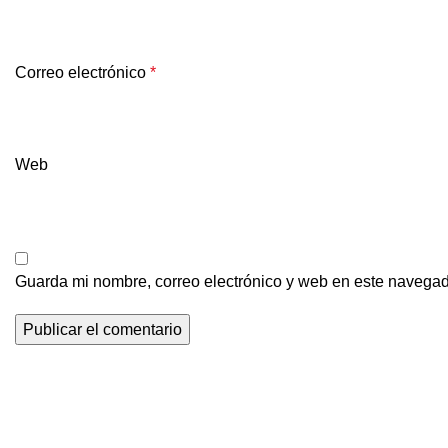
Correo electrónico
*
Web
Guarda mi nombre, correo electrónico y web en este navegad