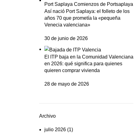
Así nació Port Saplaya: el folleto de los
años 70 que prometía la «pequeña
Venecia valenciana»
30 de junio de 2026
El ITP baja en la Comunidad Valenciana
en 2026: qué significa para quienes
quieren comprar vivienda
28 de mayo de 2026
Archivo
julio 2026
(1)