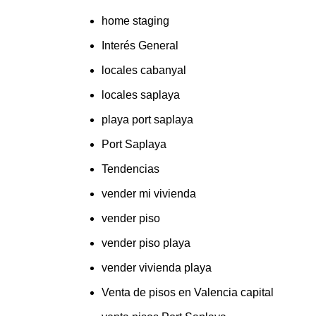
home staging
Interés General
locales cabanyal
locales saplaya
playa port saplaya
Port Saplaya
Tendencias
vender mi vivienda
vender piso
vender piso playa
vender vivienda playa
Venta de pisos en Valencia capital