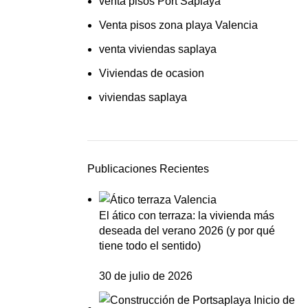
venta pisos Port Saplaya
Venta pisos zona playa Valencia
venta viviendas saplaya
Viviendas de ocasion
viviendas saplaya
Publicaciones Recientes
El ático con terraza: la vivienda más
deseada del verano 2026 (y por qué
tiene todo el sentido)
30 de julio de 2026