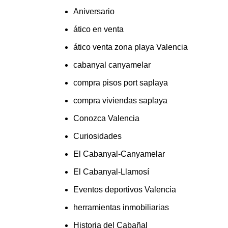
Aniversario
ático en venta
ático venta zona playa Valencia
cabanyal canyamelar
compra pisos port saplaya
compra viviendas saplaya
Conozca Valencia
Curiosidades
El Cabanyal-Canyamelar
El Cabanyal-Llamosí
Eventos deportivos Valencia
herramientas inmobiliarias
Historia del Cabañal