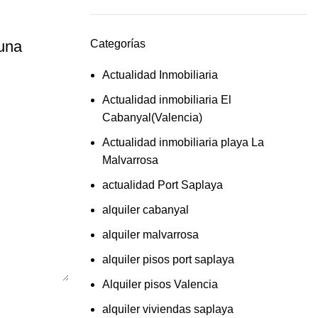
Categorías
una
Actualidad Inmobiliaria
Actualidad inmobiliaria El
Cabanyal(Valencia)
Actualidad inmobiliaria playa La
Malvarrosa
actualidad Port Saplaya
alquiler cabanyal
alquiler malvarrosa
alquiler pisos port saplaya
Alquiler pisos Valencia
alquiler viviendas saplaya