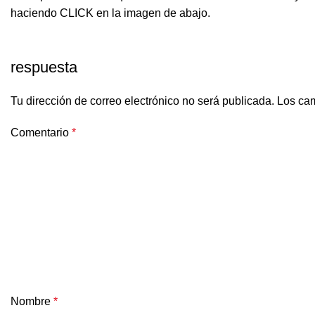
haciendo CLICK en la imagen de abajo.
respuesta
Tu dirección de correo electrónico no será publicada.
Los cam
Comentario
*
Nombre
*