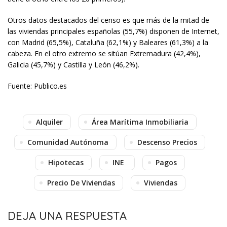
Otros datos destacados del censo es que más de la mitad de
las viviendas principales españolas (55,7%) disponen de Internet,
con Madrid (65,5%), Cataluña (62,1%) y Baleares (61,3%) a la
cabeza. En el otro extremo se sitúan Extremadura (42,4%),
Galicia (45,7%) y Castilla y León (46,2%).
Fuente: Publico.es
Alquiler
Área Marítima Inmobiliaria
Comunidad Autónoma
Descenso Precios
Hipotecas
INE
Pagos
Precio De Viviendas
Viviendas
DEJA UNA RESPUESTA