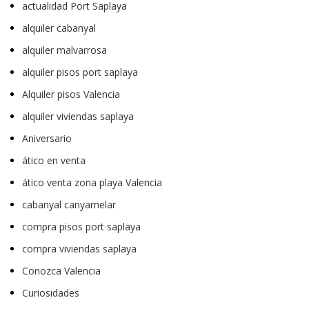
actualidad Port Saplaya
alquiler cabanyal
alquiler malvarrosa
alquiler pisos port saplaya
Alquiler pisos Valencia
alquiler viviendas saplaya
Aniversario
ático en venta
ático venta zona playa Valencia
cabanyal canyamelar
compra pisos port saplaya
compra viviendas saplaya
Conozca Valencia
Curiosidades