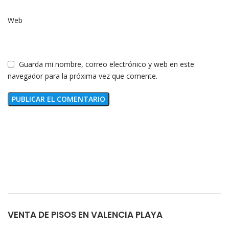
Web
Guarda mi nombre, correo electrónico y web en este
navegador para la próxima vez que comente.
VENTA DE PISOS EN VALENCIA PLAYA