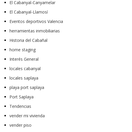
El Cabanyal-Canyamelar
El Cabanyal-Llamosí
Eventos deportivos Valencia
herramientas inmobiliarias
Historia del Cabañal
home staging
Interés General
locales cabanyal
locales saplaya
playa port saplaya
Port Saplaya
Tendencias
vender mi vivienda
vender piso