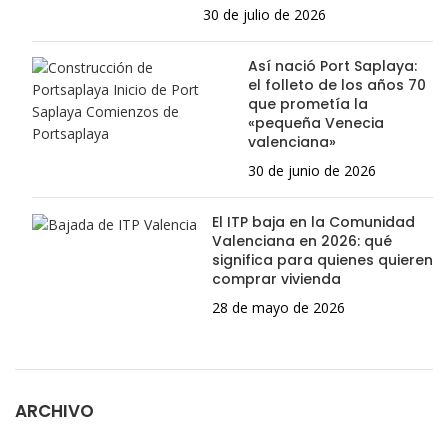
30 de julio de 2026
Así nació Port Saplaya:
el folleto de los años 70
que prometía la
«pequeña Venecia
valenciana»
30 de junio de 2026
El ITP baja en la Comunidad
Valenciana en 2026: qué
significa para quienes quieren
comprar vivienda
28 de mayo de 2026
ARCHIVO