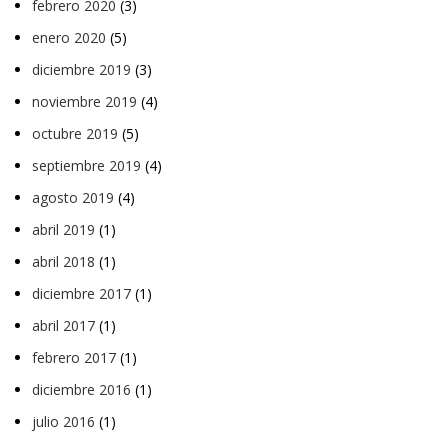
febrero 2020
(3)
enero 2020
(5)
diciembre 2019
(3)
noviembre 2019
(4)
octubre 2019
(5)
septiembre 2019
(4)
agosto 2019
(4)
abril 2019
(1)
abril 2018
(1)
diciembre 2017
(1)
abril 2017
(1)
febrero 2017
(1)
diciembre 2016
(1)
julio 2016
(1)