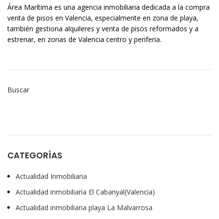
Área Marítima es una agencia inmobiliaria dedicada a la compra
venta de pisos en Valencia, especialmente en zona de playa,
también gestiona alquileres y venta de pisos reformados y a
estrenar, en zonas de Valencia centro y periferia.
Buscar
CATEGORÍAS
Actualidad Inmobiliaria
Actualidad inmobiliaria El Cabanyal(Valencia)
Actualidad inmobiliaria playa La Malvarrosa