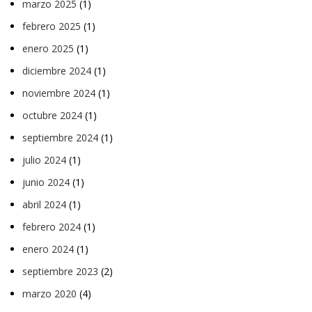
marzo 2025
(1)
febrero 2025
(1)
enero 2025
(1)
diciembre 2024
(1)
noviembre 2024
(1)
octubre 2024
(1)
septiembre 2024
(1)
julio 2024
(1)
junio 2024
(1)
abril 2024
(1)
febrero 2024
(1)
enero 2024
(1)
septiembre 2023
(2)
marzo 2020
(4)