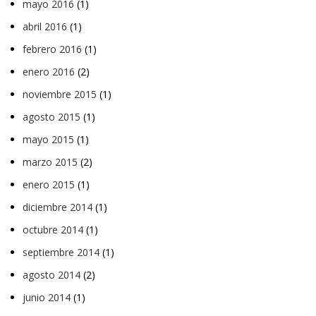
mayo 2016
(1)
abril 2016
(1)
febrero 2016
(1)
enero 2016
(2)
noviembre 2015
(1)
agosto 2015
(1)
mayo 2015
(1)
marzo 2015
(2)
enero 2015
(1)
diciembre 2014
(1)
octubre 2014
(1)
septiembre 2014
(1)
agosto 2014
(2)
junio 2014
(1)