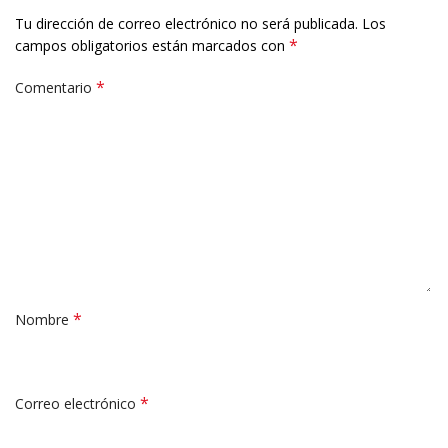
Tu dirección de correo electrónico no será publicada.
Los
*
campos obligatorios están marcados con
*
Comentario
*
Nombre
*
Correo electrónico