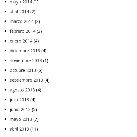
mayo 2014
(1)
abril 2014
(2)
marzo 2014
(2)
febrero 2014
(3)
enero 2014
(4)
diciembre 2013
(4)
noviembre 2013
(1)
octubre 2013
(6)
septiembre 2013
(4)
agosto 2013
(4)
julio 2013
(4)
junio 2013
(5)
mayo 2013
(7)
abril 2013
(11)