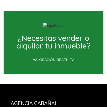
¿Necesitas vender o
alquilar tu inmueble?
VALORACIÓN GRATUITA
AGENCIA CABAÑAL