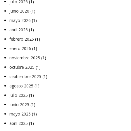
julio 2026
(1)
junio 2026
(1)
mayo 2026
(1)
abril 2026
(1)
febrero 2026
(1)
enero 2026
(1)
noviembre 2025
(1)
octubre 2025
(1)
septiembre 2025
(1)
agosto 2025
(1)
julio 2025
(1)
junio 2025
(1)
mayo 2025
(1)
abril 2025
(1)