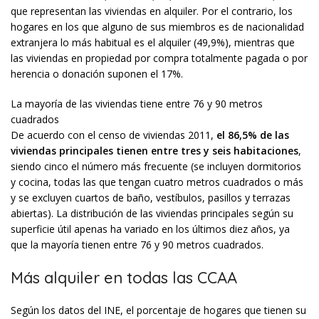
que representan las viviendas en alquiler. Por el contrario, los
hogares en los que alguno de sus miembros es de nacionalidad
extranjera lo más habitual es el alquiler (49,9%), mientras que
las viviendas en propiedad por compra totalmente pagada o por
herencia o donación suponen el 17%.
La mayoría de las viviendas tiene entre 76 y 90 metros
cuadrados
De acuerdo con el censo de viviendas 2011,
el 86,5% de las
viviendas principales tienen entre tres y seis habitaciones
,
siendo cinco el número más frecuente (se incluyen dormitorios
y cocina, todas las que tengan cuatro metros cuadrados o más
y se excluyen cuartos de baño, vestíbulos, pasillos y terrazas
abiertas). La distribución de las viviendas principales según su
superficie útil apenas ha variado en los últimos diez años, ya
que la mayoría tienen entre 76 y 90 metros cuadrados.
Más alquiler en todas las CCAA
Según los datos del INE, el porcentaje de hogares que tienen su