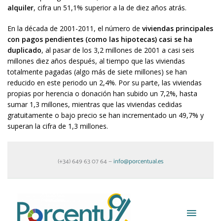
alquiler
, cifra un 51,1% superior a la de diez años atrás.
En la década de 2001-2011, el número de
viviendas principales
con pagos pendientes (como las hipotecas) casi se ha
duplicado
, al pasar de los 3,2 millones de 2001 a casi seis
millones diez años después, al tiempo que las viviendas
totalmente pagadas (algo más de siete millones) se han
reducido en este periodo un 2,4%. Por su parte, las viviendas
propias por herencia o donación han subido un 7,2%, hasta
sumar 1,3 millones, mientras que las viviendas cedidas
gratuitamente o bajo precio se han incrementado un 49,7% y
superan la cifra de 1,3 millones.