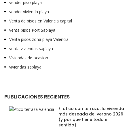
vender piso playa
vender vivienda playa
Venta de pisos en Valencia capital
venta pisos Port Saplaya
Venta pisos zona playa Valencia
venta viviendas saplaya
Viviendas de ocasion
viviendas saplaya
PUBLICACIONES RECIENTES
El ático con terraza: la vivienda
más deseada del verano 2026
(y por qué tiene todo el
sentido)