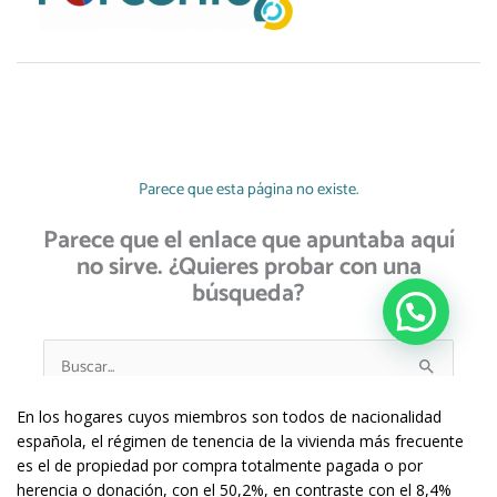
En los hogares cuyos miembros son todos de nacionalidad
española, el régimen de tenencia de la vivienda más frecuente
es el de propiedad por compra totalmente pagada o por
herencia o donación, con el 50,2%, en contraste con el 8,4%