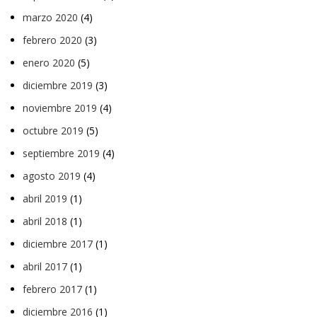
marzo 2020
(4)
febrero 2020
(3)
enero 2020
(5)
diciembre 2019
(3)
noviembre 2019
(4)
octubre 2019
(5)
septiembre 2019
(4)
agosto 2019
(4)
abril 2019
(1)
abril 2018
(1)
diciembre 2017
(1)
abril 2017
(1)
febrero 2017
(1)
diciembre 2016
(1)