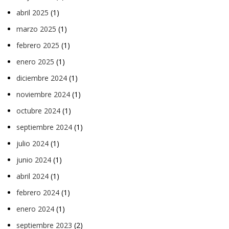
abril 2025
(1)
marzo 2025
(1)
febrero 2025
(1)
enero 2025
(1)
diciembre 2024
(1)
noviembre 2024
(1)
octubre 2024
(1)
septiembre 2024
(1)
julio 2024
(1)
junio 2024
(1)
abril 2024
(1)
febrero 2024
(1)
enero 2024
(1)
septiembre 2023
(2)