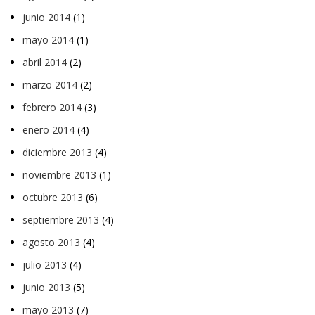
junio 2014
(1)
mayo 2014
(1)
abril 2014
(2)
marzo 2014
(2)
febrero 2014
(3)
enero 2014
(4)
diciembre 2013
(4)
noviembre 2013
(1)
octubre 2013
(6)
septiembre 2013
(4)
agosto 2013
(4)
julio 2013
(4)
junio 2013
(5)
mayo 2013
(7)