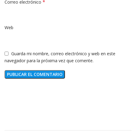
*
Correo electrónico
Web
Guarda mi nombre, correo electrónico y web en este
navegador para la próxima vez que comente.