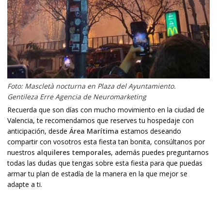
Foto: Mascletà nocturna en Plaza del Ayuntamiento.
Gentileza Erre Agencia de Neuromarketing
Recuerda que son días con mucho movimiento en la ciudad de
Valencia, te recomendamos que reserves tu hospedaje con
anticipación, desde
Área Marítima
estamos deseando
compartir con vosotros esta fiesta tan bonita, consúltanos por
nuestros
alquileres temporales
, además puedes preguntarnos
todas las dudas que tengas sobre esta fiesta para que puedas
armar tu plan de estadía de la manera en la que mejor se
adapte a ti.