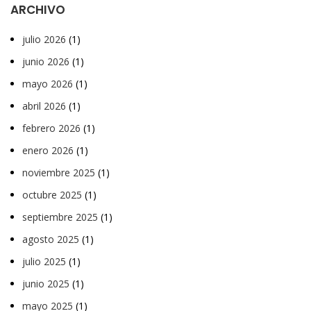
ARCHIVO
julio 2026
(1)
junio 2026
(1)
mayo 2026
(1)
abril 2026
(1)
febrero 2026
(1)
enero 2026
(1)
noviembre 2025
(1)
octubre 2025
(1)
septiembre 2025
(1)
agosto 2025
(1)
julio 2025
(1)
junio 2025
(1)
mayo 2025
(1)