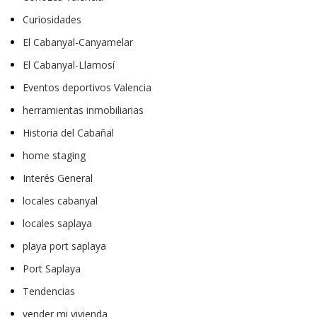
Curiosidades
El Cabanyal-Canyamelar
El Cabanyal-Llamosí
Eventos deportivos Valencia
herramientas inmobiliarias
Historia del Cabañal
home staging
Interés General
locales cabanyal
locales saplaya
playa port saplaya
Port Saplaya
Tendencias
vender mi vivienda