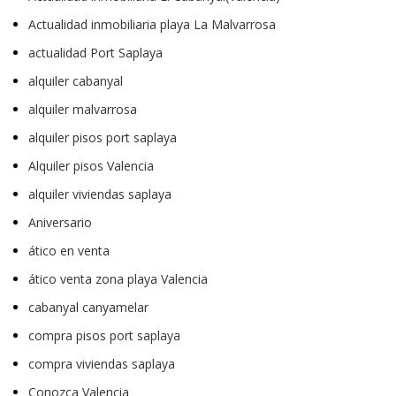
Actualidad inmobiliaria playa La Malvarrosa
actualidad Port Saplaya
alquiler cabanyal
alquiler malvarrosa
alquiler pisos port saplaya
Alquiler pisos Valencia
alquiler viviendas saplaya
Aniversario
ático en venta
ático venta zona playa Valencia
cabanyal canyamelar
compra pisos port saplaya
compra viviendas saplaya
Conozca Valencia