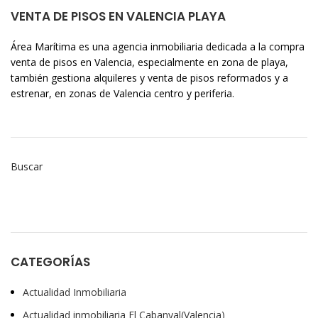
VENTA DE PISOS EN VALENCIA PLAYA
Área Marítima es una agencia inmobiliaria dedicada a la compra
venta de pisos en Valencia, especialmente en zona de playa,
también gestiona alquileres y venta de pisos reformados y a
estrenar, en zonas de Valencia centro y periferia.
Buscar
CATEGORÍAS
Actualidad Inmobiliaria
Actualidad inmobiliaria El Cabanyal(Valencia)