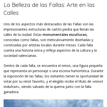
La Belleza de las Fallas: Arte en las
Calles
Uno de los aspectos más destacados de las Fallas son las
impresionantes estructuras de cartón piedra que llenan las
calles de la ciudad. Estas
monumentales esculturas,
conocidas como fallas, son meticulosamente diseñadas y
construidas por artistas locales durante meses. Cada falla
cuenta una historia única y refleja aspectos de la cultura y la
sociedad valencianas.
Dentro de cada falla, se encuentra el
ninot
, una figura pequeña
que representa un personaje o una escena humorística. Durante
la exposición de las fallas, los visitantes tienen la oportunidad de
votar por su ninot favorito, y el elegido recibe el título de
«ninot
indultat»,
siendo salvado de la quema junto con la falla
ganadora.