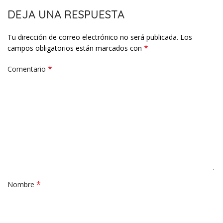
DEJA UNA RESPUESTA
Tu dirección de correo electrónico no será publicada.
Los
*
campos obligatorios están marcados con
*
Comentario
*
Nombre