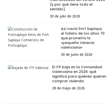
(y por qué tiene todo el
sentido)
30 de julio de 2026
Así nació Port Saplaya:
el folleto de los años 70
que prometía la
«pequeña Venecia
valenciana»
30 de junio de 2026
El ITP baja en la Comunidad
Valenciana en 2026: qué
significa para quienes quieren
comprar vivienda
28 de mayo de 2026