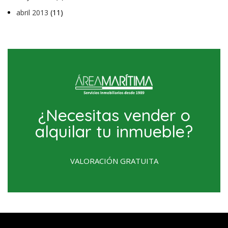
abril 2013
(11)
¿Necesitas vender o
alquilar tu inmueble?
VALORACIÓN GRATUITA