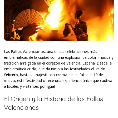
Las
Fallas Valencianas
, una de las celebraciones más
emblemáticas de la ciudad con una explosión de color, música y
tradición arraigada en el corazón de Valencia, España. Desde la
emblemática
cridà
, que da inicio a las festividades el
25 de
febrero
, hasta la majestuosa
cremà
de las fallas el 19 de
marzo, esta festividad ofrece una experiencia única que cautiva
a locales y visitantes por igual.
El Origen y la Historia de las Fallas
Valencianas