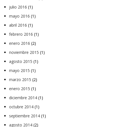
julio 2016
(1)
mayo 2016
(1)
abril 2016
(1)
febrero 2016
(1)
enero 2016
(2)
noviembre 2015
(1)
agosto 2015
(1)
mayo 2015
(1)
marzo 2015
(2)
enero 2015
(1)
diciembre 2014
(1)
octubre 2014
(1)
septiembre 2014
(1)
agosto 2014
(2)