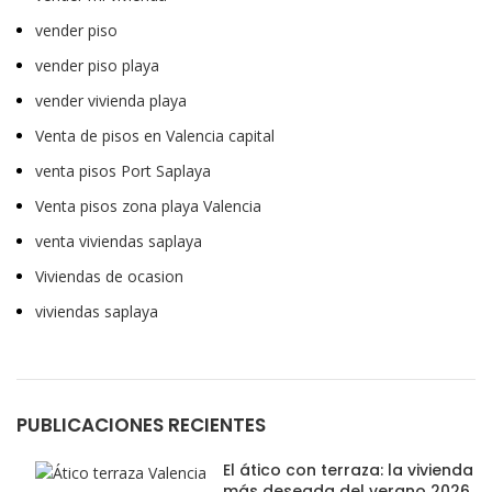
vender piso
vender piso playa
vender vivienda playa
Venta de pisos en Valencia capital
venta pisos Port Saplaya
Venta pisos zona playa Valencia
venta viviendas saplaya
Viviendas de ocasion
viviendas saplaya
PUBLICACIONES RECIENTES
El ático con terraza: la vivienda
más deseada del verano 2026