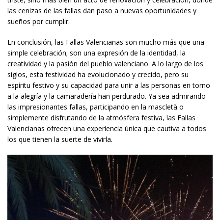
las cenizas de las fallas dan paso a nuevas oportunidades y
sueños por cumplir.
En conclusión, las Fallas Valencianas son mucho más que una
simple celebración; son una expresión de la identidad, la
creatividad y la pasión del pueblo valenciano. A lo largo de los
siglos, esta festividad ha evolucionado y crecido, pero su
espíritu festivo y su capacidad para unir a las personas en torno
a la alegría y la camaradería han perdurado. Ya sea admirando
las impresionantes fallas, participando en la mascletà o
simplemente disfrutando de la atmósfera festiva, las Fallas
Valencianas ofrecen una experiencia única que cautiva a todos
los que tienen la suerte de vivirla.