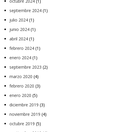
octubre 2024
(1)
septiembre 2024
(1)
julio 2024
(1)
junio 2024
(1)
abril 2024
(1)
febrero 2024
(1)
enero 2024
(1)
septiembre 2023
(2)
marzo 2020
(4)
febrero 2020
(3)
enero 2020
(5)
diciembre 2019
(3)
noviembre 2019
(4)
octubre 2019
(5)