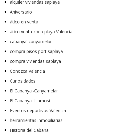
alquiler viviendas saplaya
Aniversario
ático en venta
ático venta zona playa Valencia
cabanyal canyamelar
compra pisos port saplaya
compra viviendas saplaya
Conozca Valencia
Curiosidades
El Cabanyal-Canyamelar
El Cabanyal-Llamosí
Eventos deportivos Valencia
herramientas inmobiliarias
Historia del Cabañal