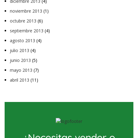
diciembre 2013
(4)
noviembre 2013
(1)
octubre 2013
(6)
septiembre 2013
(4)
agosto 2013
(4)
julio 2013
(4)
junio 2013
(5)
mayo 2013
(7)
abril 2013
(11)
¿Necesitas vender o