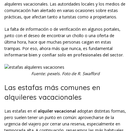
alquileres vacacionales. Las autoridades locales y los medios de
comunicación han alertado en varias ocasiones sobre estas
prácticas, que afectan tanto a turistas como a propietarios.
La falta de información o de verificación en algunos portales,
junto con el deseo de encontrar un chollo o una oferta de
última hora, hace que muchas personas caigan en estas
trampas. Por eso, ahora más que nunca, es fundamental
informarse bien y confiar solo en profesionales del sector
.
Fuente: pexels. Foto de R. Swafford
Las estafas más comunes en
alquileres vacacionales
Las estafas en el
alquiler vacacional
adoptan distintas formas,
pero suelen tener un punto en común: aprovecharse de la
urgencia del viajero por cerrar una reserva, especialmente en
temporada alta. A continuación, repasamos las más habituales