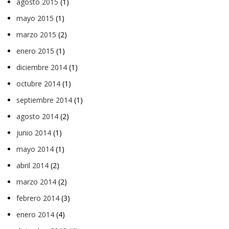
agosto 2015
(1)
mayo 2015
(1)
marzo 2015
(2)
enero 2015
(1)
diciembre 2014
(1)
octubre 2014
(1)
septiembre 2014
(1)
agosto 2014
(2)
junio 2014
(1)
mayo 2014
(1)
abril 2014
(2)
marzo 2014
(2)
febrero 2014
(3)
enero 2014
(4)