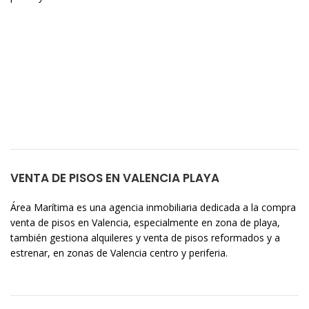
VENTA DE PISOS EN VALENCIA PLAYA
Área Marítima es una agencia inmobiliaria dedicada a la compra
venta de pisos en Valencia, especialmente en zona de playa,
también gestiona alquileres y venta de pisos reformados y a
estrenar, en zonas de Valencia centro y periferia.