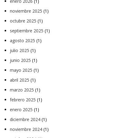
enero 2026
(1)
noviembre 2025
(1)
octubre 2025
(1)
septiembre 2025
(1)
agosto 2025
(1)
julio 2025
(1)
junio 2025
(1)
mayo 2025
(1)
abril 2025
(1)
marzo 2025
(1)
febrero 2025
(1)
enero 2025
(1)
diciembre 2024
(1)
noviembre 2024
(1)