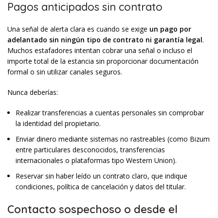
Pagos anticipados sin contrato
Una señal de alerta clara es cuando se exige
un pago por
adelantado sin ningún tipo de contrato ni garantía legal
.
Muchos estafadores intentan cobrar una señal o incluso el
importe total de la estancia sin proporcionar documentación
formal o sin utilizar canales seguros.
Nunca deberías:
Realizar transferencias a cuentas personales sin comprobar
la identidad del propietario.
Enviar dinero mediante sistemas no rastreables (como Bizum
entre particulares desconocidos, transferencias
internacionales o plataformas tipo Western Union).
Reservar sin haber leído un contrato claro, que indique
condiciones, política de cancelación y datos del titular.
Contacto sospechoso o desde el