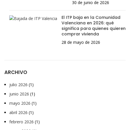
30 de junio de 2026
El ITP baja en la Comunidad
Valenciana en 2026: qué
significa para quienes quieren
comprar vivienda
28 de mayo de 2026
ARCHIVO
julio 2026
(1)
junio 2026
(1)
mayo 2026
(1)
abril 2026
(1)
febrero 2026
(1)