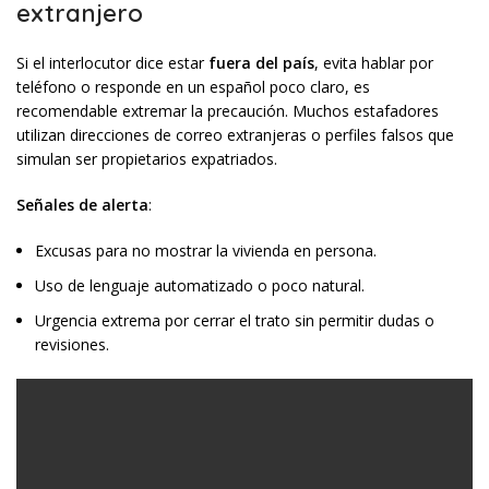
extranjero
Si el interlocutor dice estar
fuera del país
, evita hablar por
teléfono o responde en un español poco claro, es
recomendable extremar la precaución. Muchos estafadores
utilizan direcciones de correo extranjeras o perfiles falsos que
simulan ser propietarios expatriados.
Señales de alerta
:
Excusas para no mostrar la vivienda en persona.
Uso de lenguaje automatizado o poco natural.
Urgencia extrema por cerrar el trato sin permitir dudas o
revisiones.