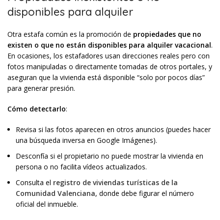
disponibles para alquiler
Otra estafa común es la promoción de
propiedades que no
existen o que no están disponibles para alquiler vacacional
.
En ocasiones, los estafadores usan direcciones reales pero con
fotos manipuladas o directamente tomadas de otros portales, y
aseguran que la vivienda está disponible “solo por pocos días”
para generar presión.
Cómo detectarlo
:
Revisa si las fotos aparecen en otros anuncios (puedes hacer
una búsqueda inversa en Google Imágenes).
Desconfía si el propietario no puede mostrar la vivienda en
persona o no facilita vídeos actualizados.
Consulta el
registro de viviendas turísticas de la
Comunidad Valenciana
, donde debe figurar el número
oficial del inmueble.