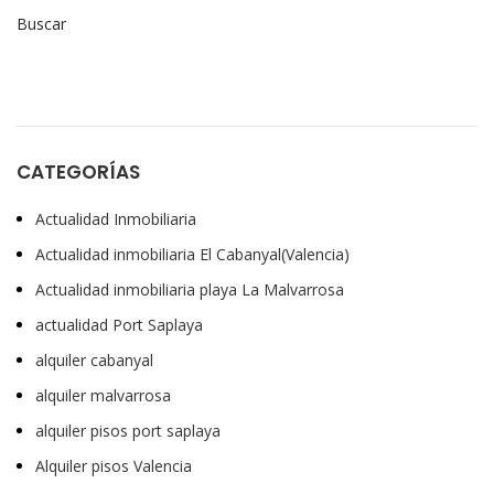
Buscar
CATEGORÍAS
Actualidad Inmobiliaria
Actualidad inmobiliaria El Cabanyal(Valencia)
Actualidad inmobiliaria playa La Malvarrosa
actualidad Port Saplaya
alquiler cabanyal
alquiler malvarrosa
alquiler pisos port saplaya
Alquiler pisos Valencia