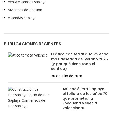
venta viviendas saplaya
Viviendas de ocasion
viviendas saplaya
PUBLICACIONES RECIENTES
El ático con terraza: la vivienda
más deseada del verano 2026
(y por qué tiene todo el
sentido)
30 de julio de 2026
Así nació Port Saplaya:
el folleto de los años 70
que prometía la
«pequeña Venecia
valenciana»