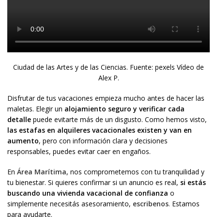
Ciudad de las Artes y de las Ciencias. Fuente: pexels Vídeo de
Alex P.
Disfrutar de tus vacaciones empieza mucho antes de hacer las
maletas. Elegir un
alojamiento seguro y verificar cada
detalle
puede evitarte más de un disgusto. Como hemos visto,
las estafas en alquileres vacacionales existen y van en
aumento
, pero con información clara y decisiones
responsables, puedes evitar caer en engaños.
En
Área Marítima
, nos comprometemos con tu tranquilidad y
tu bienestar. Si quieres confirmar si un anuncio es real,
si estás
buscando una vivienda vacacional de confianza
o
simplemente necesitás asesoramiento,
escribenos
.
Estamos
para ayudarte.