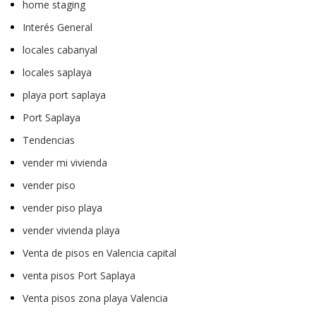
home staging
Interés General
locales cabanyal
locales saplaya
playa port saplaya
Port Saplaya
Tendencias
vender mi vivienda
vender piso
vender piso playa
vender vivienda playa
Venta de pisos en Valencia capital
venta pisos Port Saplaya
Venta pisos zona playa Valencia