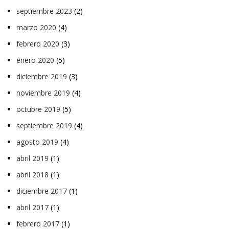
septiembre 2023
(2)
marzo 2020
(4)
febrero 2020
(3)
enero 2020
(5)
diciembre 2019
(3)
noviembre 2019
(4)
octubre 2019
(5)
septiembre 2019
(4)
agosto 2019
(4)
abril 2019
(1)
abril 2018
(1)
diciembre 2017
(1)
abril 2017
(1)
febrero 2017
(1)