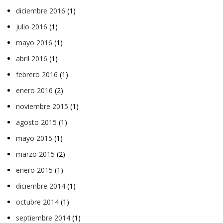
diciembre 2016
(1)
julio 2016
(1)
mayo 2016
(1)
abril 2016
(1)
febrero 2016
(1)
enero 2016
(2)
noviembre 2015
(1)
agosto 2015
(1)
mayo 2015
(1)
marzo 2015
(2)
enero 2015
(1)
diciembre 2014
(1)
octubre 2014
(1)
septiembre 2014
(1)