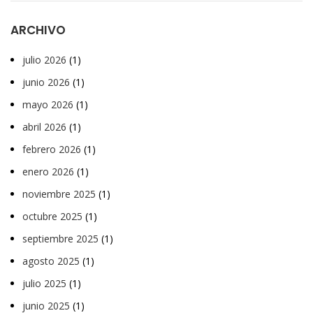
ARCHIVO
julio 2026
(1)
junio 2026
(1)
mayo 2026
(1)
abril 2026
(1)
febrero 2026
(1)
enero 2026
(1)
noviembre 2025
(1)
octubre 2025
(1)
septiembre 2025
(1)
agosto 2025
(1)
julio 2025
(1)
junio 2025
(1)