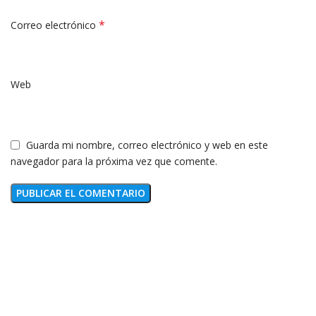
*
Correo electrónico
Web
Guarda mi nombre, correo electrónico y web en este
navegador para la próxima vez que comente.