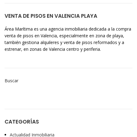
VENTA DE PISOS EN VALENCIA PLAYA
Área Marítima es una agencia inmobiliaria dedicada a la compra
venta de pisos en Valencia, especialmente en zona de playa,
también gestiona alquileres y venta de pisos reformados y a
estrenar, en zonas de Valencia centro y periferia.
Buscar
CATEGORÍAS
Actualidad Inmobiliaria