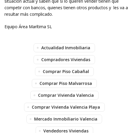
situación actual y saben que si lo quieren vender tienen que
competir con bancos, quienes tienen otros productos y les va a
resultar más complicado.
Equipo Área Marítima SL
Actualidad Inmobiliaria
Compradores Viviendas
Comprar Piso Cabañal
Comprar Piso Malvarrosa
Comprar Vivienda Valencia
Comprar Vivienda Valencia Playa
Mercado Inmobiliario Valencia
Vendedores Viviendas