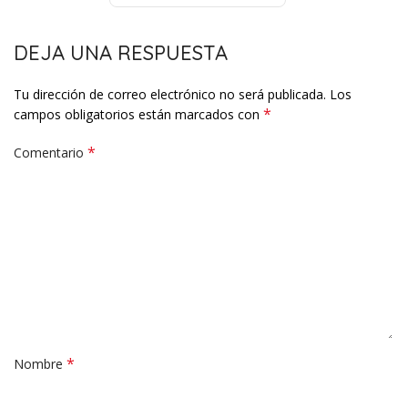
DEJA UNA RESPUESTA
Tu dirección de correo electrónico no será publicada.
Los
*
campos obligatorios están marcados con
*
Comentario
*
Nombre