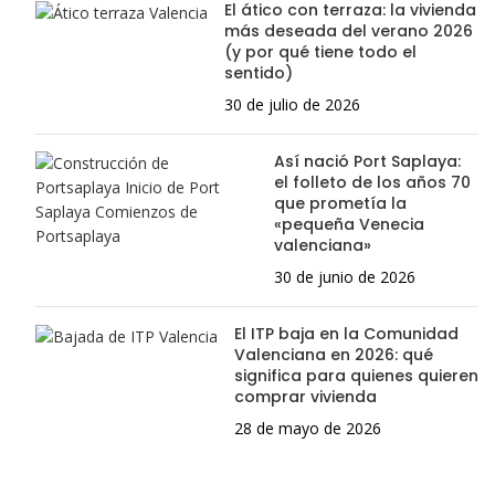
El ático con terraza: la vivienda
más deseada del verano 2026
(y por qué tiene todo el
sentido)
30 de julio de 2026
Así nació Port Saplaya:
el folleto de los años 70
que prometía la
«pequeña Venecia
valenciana»
30 de junio de 2026
El ITP baja en la Comunidad
Valenciana en 2026: qué
significa para quienes quieren
comprar vivienda
28 de mayo de 2026