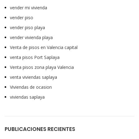
vender mi vivienda
vender piso
vender piso playa
vender vivienda playa
Venta de pisos en Valencia capital
venta pisos Port Saplaya
Venta pisos zona playa Valencia
venta viviendas saplaya
Viviendas de ocasion
viviendas saplaya
PUBLICACIONES RECIENTES