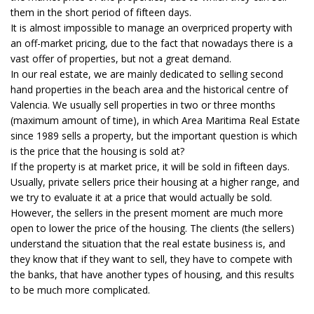
them in the short period of fifteen days.
It is almost impossible to manage an overpriced property with
an off-market pricing, due to the fact that nowadays there is a
vast offer of properties, but not a great demand.
In our real estate, we are mainly dedicated to selling second
hand properties in the beach area and the historical centre of
Valencia. We usually sell properties in two or three months
(maximum amount of time), in which Area Maritima Real Estate
since 1989 sells a property, but the important question is which
is the price that the housing is sold at?
If the property is at market price, it will be sold in fifteen days.
Usually, private sellers price their housing at a higher range, and
we try to evaluate it at a price that would actually be sold.
However, the sellers in the present moment are much more
open to lower the price of the housing. The clients (the sellers)
understand the situation that the real estate business is, and
they know that if they want to sell, they have to compete with
the banks, that have another types of housing, and this results
to be much more complicated.