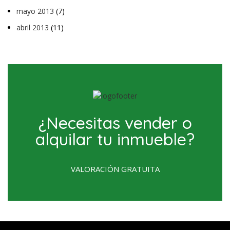
mayo 2013
(7)
abril 2013
(11)
¿Necesitas vender o
alquilar tu inmueble?
VALORACIÓN GRATUITA