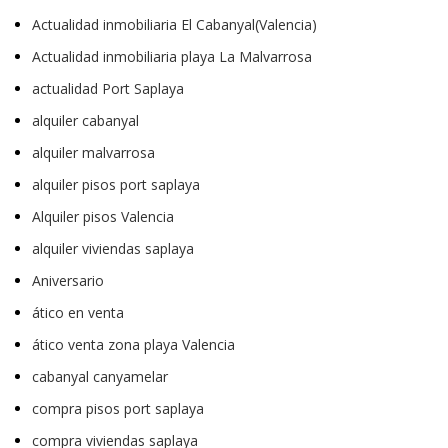
Actualidad inmobiliaria El Cabanyal(Valencia)
Actualidad inmobiliaria playa La Malvarrosa
actualidad Port Saplaya
alquiler cabanyal
alquiler malvarrosa
alquiler pisos port saplaya
Alquiler pisos Valencia
alquiler viviendas saplaya
Aniversario
ático en venta
ático venta zona playa Valencia
cabanyal canyamelar
compra pisos port saplaya
compra viviendas saplaya