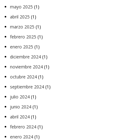
mayo 2025
(1)
abril 2025
(1)
marzo 2025
(1)
febrero 2025
(1)
enero 2025
(1)
diciembre 2024
(1)
noviembre 2024
(1)
octubre 2024
(1)
septiembre 2024
(1)
julio 2024
(1)
junio 2024
(1)
abril 2024
(1)
febrero 2024
(1)
enero 2024
(1)