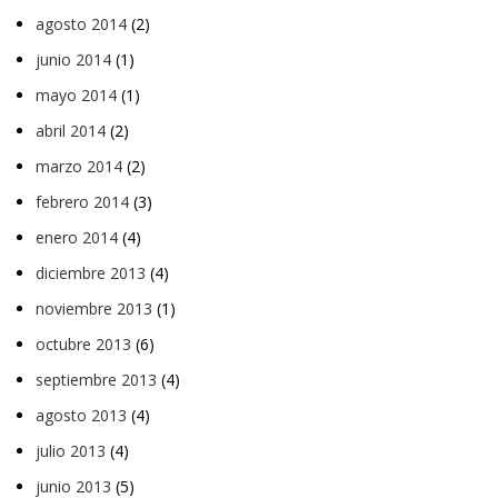
agosto 2014
(2)
junio 2014
(1)
mayo 2014
(1)
abril 2014
(2)
marzo 2014
(2)
febrero 2014
(3)
enero 2014
(4)
diciembre 2013
(4)
noviembre 2013
(1)
octubre 2013
(6)
septiembre 2013
(4)
agosto 2013
(4)
julio 2013
(4)
junio 2013
(5)