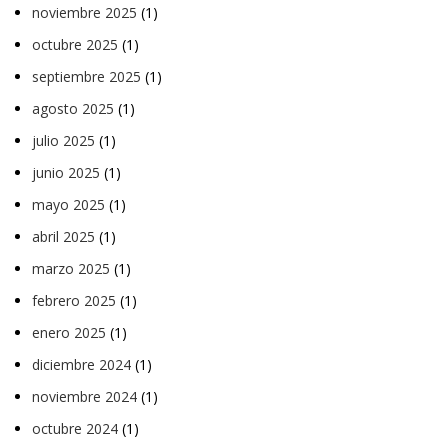
noviembre 2025
(1)
octubre 2025
(1)
septiembre 2025
(1)
agosto 2025
(1)
julio 2025
(1)
junio 2025
(1)
mayo 2025
(1)
abril 2025
(1)
marzo 2025
(1)
febrero 2025
(1)
enero 2025
(1)
diciembre 2024
(1)
noviembre 2024
(1)
octubre 2024
(1)