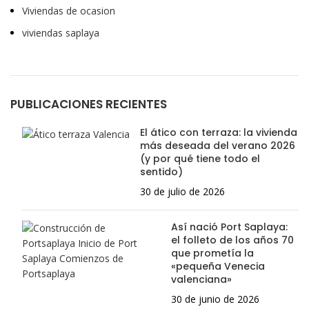
Viviendas de ocasion
viviendas saplaya
PUBLICACIONES RECIENTES
El ático con terraza: la vivienda
más deseada del verano 2026
(y por qué tiene todo el
sentido)
30 de julio de 2026
Así nació Port Saplaya:
el folleto de los años 70
que prometía la
«pequeña Venecia
valenciana»
30 de junio de 2026