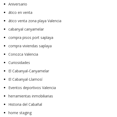
Aniversario
ático en venta
ático venta zona playa Valencia
cabanyal canyamelar
compra pisos port saplaya
compra viviendas saplaya
Conozca Valencia
Curiosidades
El Cabanyal-Canyamelar
El Cabanyal-Llamosí
Eventos deportivos Valencia
herramientas inmobiliarias
Historia del Cabañal
home staging