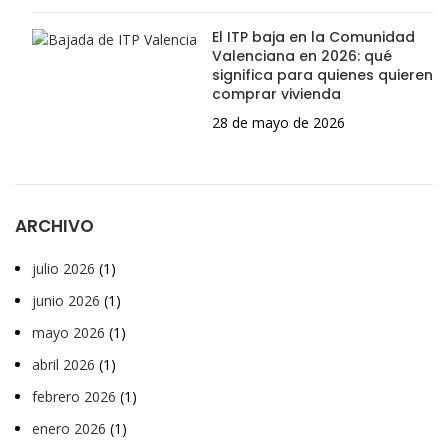
El ITP baja en la Comunidad
Valenciana en 2026: qué
significa para quienes quieren
comprar vivienda
28 de mayo de 2026
ARCHIVO
julio 2026
(1)
junio 2026
(1)
mayo 2026
(1)
abril 2026
(1)
febrero 2026
(1)
enero 2026
(1)