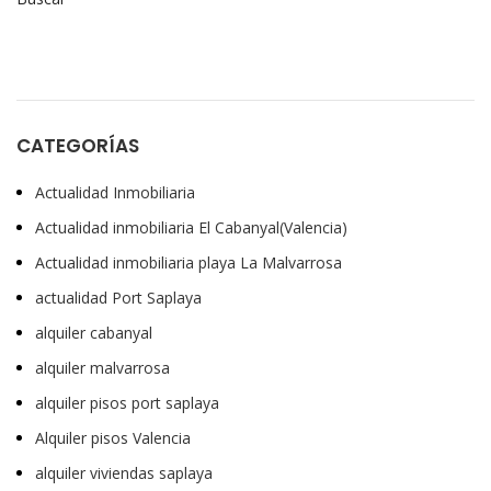
CATEGORÍAS
Actualidad Inmobiliaria
Actualidad inmobiliaria El Cabanyal(Valencia)
Actualidad inmobiliaria playa La Malvarrosa
actualidad Port Saplaya
alquiler cabanyal
alquiler malvarrosa
alquiler pisos port saplaya
Alquiler pisos Valencia
alquiler viviendas saplaya