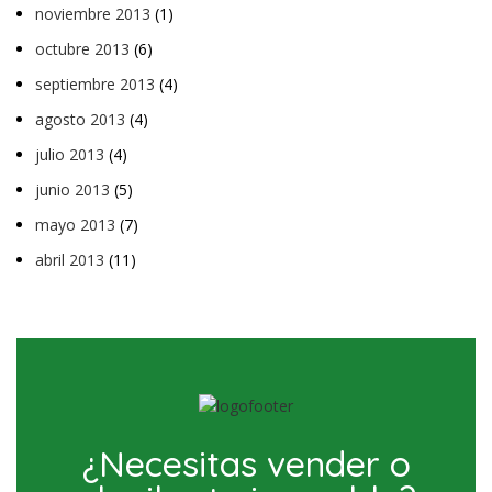
noviembre 2013
(1)
octubre 2013
(6)
septiembre 2013
(4)
agosto 2013
(4)
julio 2013
(4)
junio 2013
(5)
mayo 2013
(7)
abril 2013
(11)
¿Necesitas vender o