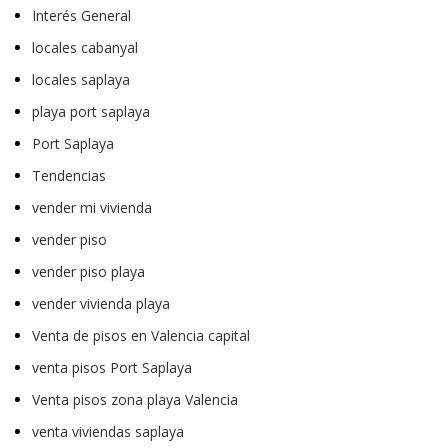
Interés General
locales cabanyal
locales saplaya
playa port saplaya
Port Saplaya
Tendencias
vender mi vivienda
vender piso
vender piso playa
vender vivienda playa
Venta de pisos en Valencia capital
venta pisos Port Saplaya
Venta pisos zona playa Valencia
venta viviendas saplaya