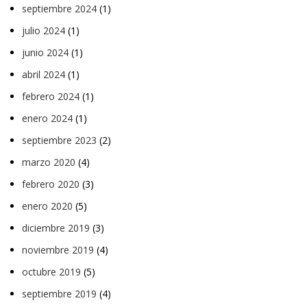
septiembre 2024
(1)
julio 2024
(1)
junio 2024
(1)
abril 2024
(1)
febrero 2024
(1)
enero 2024
(1)
septiembre 2023
(2)
marzo 2020
(4)
febrero 2020
(3)
enero 2020
(5)
diciembre 2019
(3)
noviembre 2019
(4)
octubre 2019
(5)
septiembre 2019
(4)