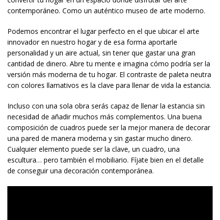
,
VIVIENDAS DE OCASION
VIVIENDAS SAPLAYA
contemporáneo. Como un auténtico museo de arte moderno.
Podemos encontrar el lugar perfecto en el que ubicar el arte
innovador en nuestro hogar y de esa forma aportarle
personalidad y un aire actual, sin tener que gastar una gran
cantidad de dinero. Abre tu mente e imagina cómo podría ser la
versión más moderna de tu hogar. El contraste de paleta neutra
con colores llamativos es la clave para llenar de vida la estancia.
Incluso con una sola obra serás capaz de llenar la estancia sin
necesidad de añadir muchos más complementos. Una buena
composición de cuadros puede ser la mejor manera de decorar
una pared de manera moderna y sin gastar mucho dinero.
Cualquier elemento puede ser la clave, un cuadro, una
escultura… pero también el mobiliario. Fíjate bien en el detalle
de conseguir una decoración contemporánea.