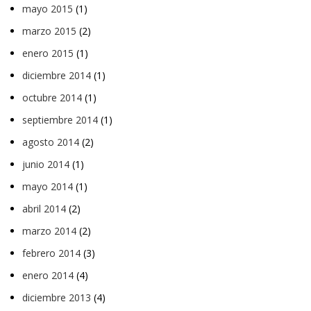
mayo 2015
(1)
marzo 2015
(2)
enero 2015
(1)
diciembre 2014
(1)
octubre 2014
(1)
septiembre 2014
(1)
agosto 2014
(2)
junio 2014
(1)
mayo 2014
(1)
abril 2014
(2)
marzo 2014
(2)
febrero 2014
(3)
enero 2014
(4)
diciembre 2013
(4)