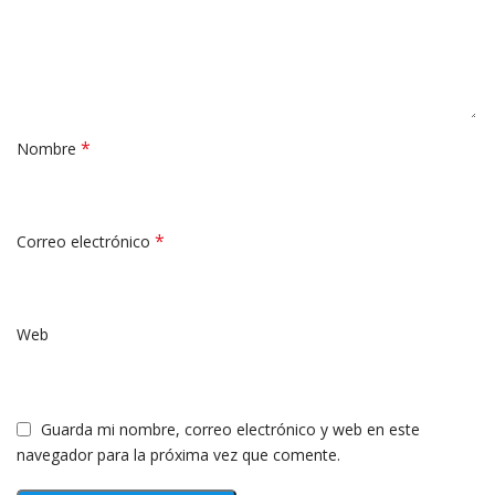
*
Nombre
*
Correo electrónico
Web
Guarda mi nombre, correo electrónico y web en este
navegador para la próxima vez que comente.