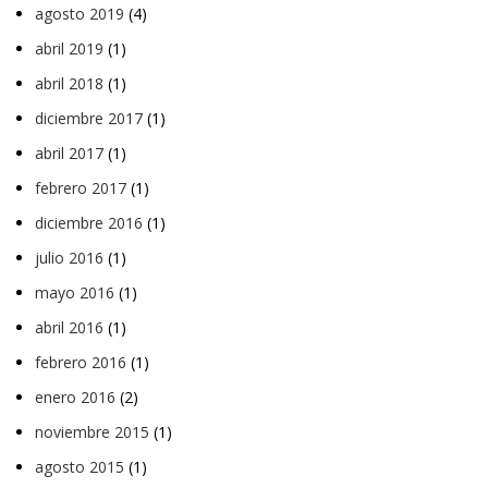
agosto 2019
(4)
abril 2019
(1)
abril 2018
(1)
diciembre 2017
(1)
abril 2017
(1)
febrero 2017
(1)
diciembre 2016
(1)
julio 2016
(1)
mayo 2016
(1)
abril 2016
(1)
febrero 2016
(1)
enero 2016
(2)
noviembre 2015
(1)
agosto 2015
(1)