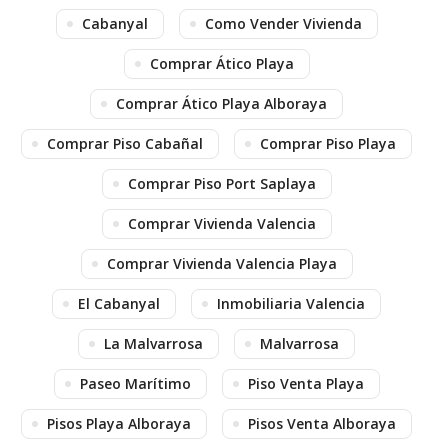
Cabanyal
Como Vender Vivienda
Comprar Ático Playa
Comprar Ático Playa Alboraya
Comprar Piso Cabañal
Comprar Piso Playa
Comprar Piso Port Saplaya
Comprar Vivienda Valencia
Comprar Vivienda Valencia Playa
El Cabanyal
Inmobiliaria Valencia
La Malvarrosa
Malvarrosa
Paseo Marítimo
Piso Venta Playa
Pisos Playa Alboraya
Pisos Venta Alboraya