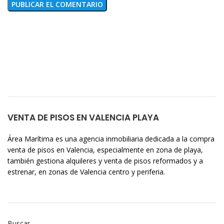
VENTA DE PISOS EN VALENCIA PLAYA
Área Marítima es una agencia inmobiliaria dedicada a la compra
venta de pisos en Valencia, especialmente en zona de playa,
también gestiona alquileres y venta de pisos reformados y a
estrenar, en zonas de Valencia centro y periferia.
Buscar