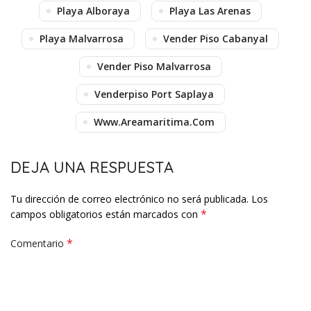
Playa Alboraya
Playa Las Arenas
Playa Malvarrosa
Vender Piso Cabanyal
Vender Piso Malvarrosa
Venderpiso Port Saplaya
Www.areamaritima.com
DEJA UNA RESPUESTA
Tu dirección de correo electrónico no será publicada.
Los
*
campos obligatorios están marcados con
*
Comentario