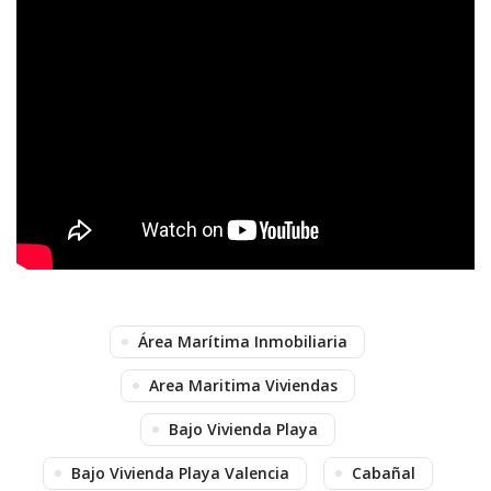
Área Marítima Inmobiliaria
Area Maritima Viviendas
Bajo Vivienda Playa
Bajo Vivienda Playa Valencia
Cabañal