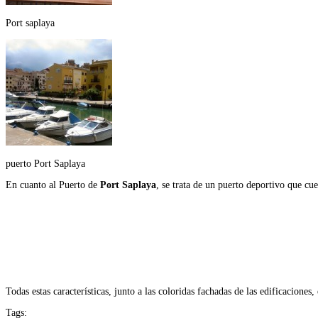
Port saplaya
puerto Port Saplaya
En cuanto al Puerto de
Port Saplaya
, se trata de un puerto deportivo que cu
Todas estas características, junto a las coloridas fachadas de las edificacione
Tags: