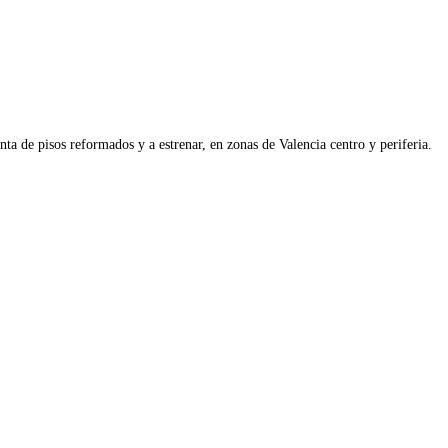
ta de pisos reformados y a estrenar, en zonas de Valencia centro y periferia.