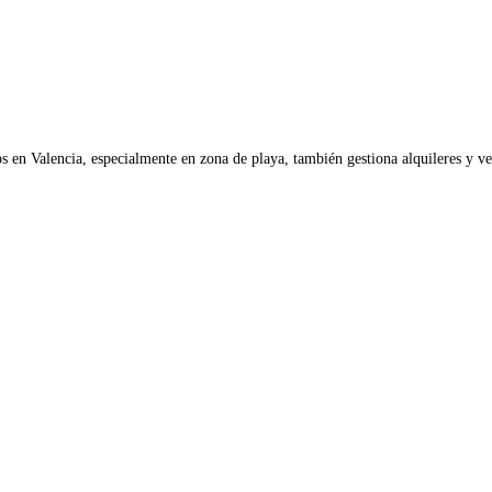
 en Valencia, especialmente en zona de playa, también gestiona alquileres y ven