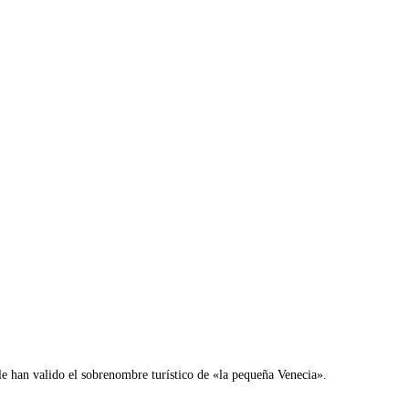
, le han valido el sobrenombre turístico de «la pequeña Venecia».