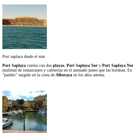
Port saplaya desde el mar
Port Saplaya
cuenta con dos
playas
,
Port Saplaya Sur
y
Port Saplaya Nor
multitud de restaurantes y cafeterías en el animado paseo que las bordean. En
“pueblo” surgido en la costa de
Alboraya
en los años setenta.