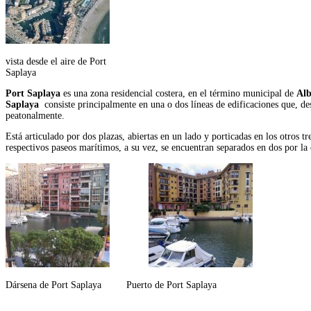
vista desde el aire de Port
Saplaya
Port Saplaya
es una zona residencial costera, en el término municipal de
Alb
Saplaya
consiste principalmente en una o dos líneas de edificaciones que, de
peatonalmente.
Está articulado por dos plazas, abiertas en un lado y porticadas en los otros t
respectivos paseos marítimos, a su vez, se encuentran separados en dos por la 
Dársena de Port Saplaya Puerto de Port Saplaya