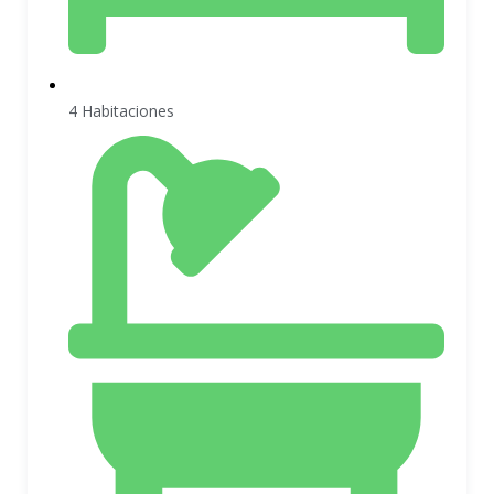
4 Habitaciones