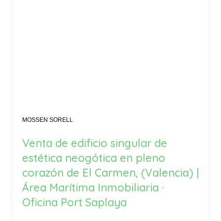
MOSSEN SORELL
Venta de edificio singular de
estética neogótica en pleno
corazón de El Carmen, (Valencia) |
Área Marítima Inmobiliaria ·
Oficina Port Saplaya