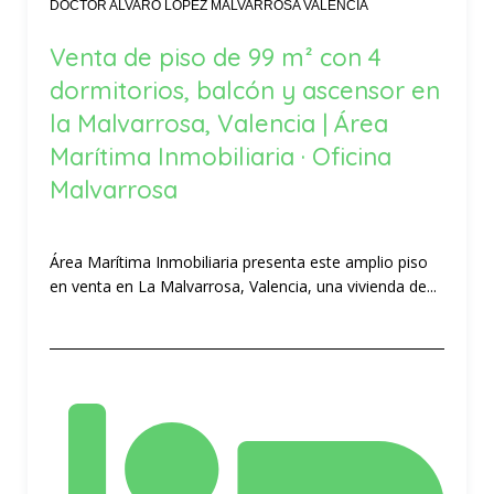
DOCTOR ALVARO LOPEZ MALVARROSA VALENCIA
Venta de piso de 99 m² con 4
dormitorios, balcón y ascensor en
la Malvarrosa, Valencia | Área
Marítima Inmobiliaria · Oficina
Malvarrosa
Área Marítima Inmobiliaria presenta este amplio piso
en venta en La Malvarrosa, Valencia, una vivienda de...