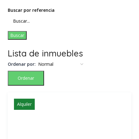
Buscar por referencia
Buscar
Lista de inmuebles
Ordenar por:
Ordenar
Alquiler