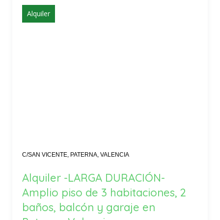
Alquiler
C/SAN VICENTE, PATERNA, VALENCIA
Alquiler -LARGA DURACIÓN-
Amplio piso de 3 habitaciones, 2
baños, balcón y garaje en