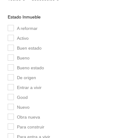
Estado Inmueble
A reformar
Activo
Buen estado
Bueno
Bueno estado
De origen
Entrar a vivir
Good
Nuevo
Obra nueva
Para construir
Para entra a vivir