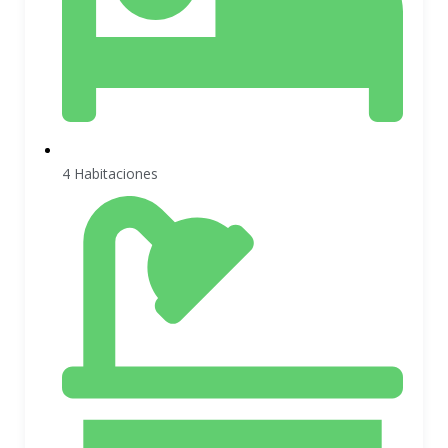
4 Habitaciones