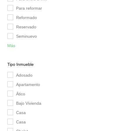
Para reformar
Reformado
Reservado
Seminuevo
Más
Tipo Inmueble
Adosado
Apartamento
Ático
Bajo Vivienda
Casa
Casa