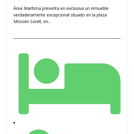
Área Marítima presenta en exclusiva un inmueble
verdaderamente excepcional situado en la plaza
Mossén Sorell, en...