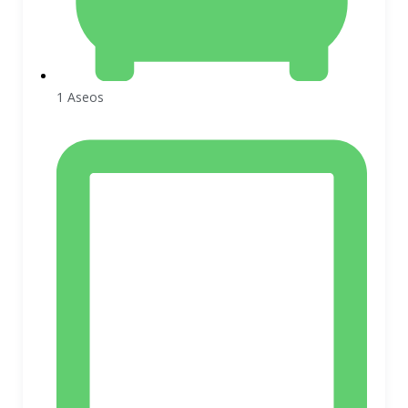
1 Aseos