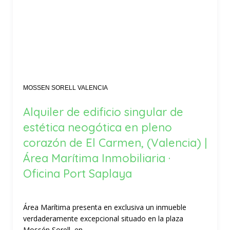
MOSSEN SORELL VALENCIA
Alquiler de edificio singular de
estética neogótica en pleno
corazón de El Carmen, (Valencia) |
Área Marítima Inmobiliaria ·
Oficina Port Saplaya
Área Marítima presenta en exclusiva un inmueble
verdaderamente excepcional situado en la plaza
Mossén Sorell, en...