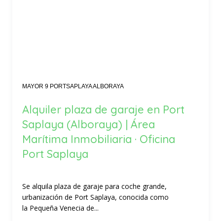
MAYOR 9 PORTSAPLAYA ALBORAYA
Alquiler plaza de garaje en Port
Saplaya (Alboraya) | Área
Marítima Inmobiliaria · Oficina
Port Saplaya
Se alquila plaza de garaje para coche grande,
urbanización de Port Saplaya, conocida como
la Pequeña Venecia de...