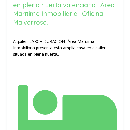
en plena huerta valenciana | Área
Marítima Inmobiliaria · Oficina
Malvarrosa.
Alquiler -LARGA DURACIÓN- Área Marítima
Inmobiliaria presenta esta amplia casa en alquiler
situada en plena huerta...