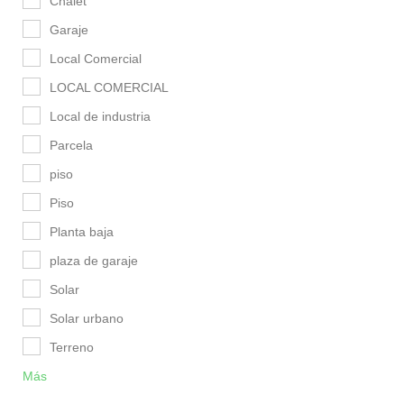
Chalet
Garaje
Local Comercial
LOCAL COMERCIAL
Local de industria
Parcela
piso
Piso
Planta baja
plaza de garaje
Solar
Solar urbano
Terreno
Más