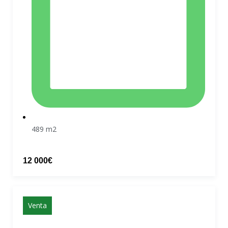
489 m2
12 000€
Venta