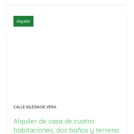
Alquiler
CALLE IGLESIA DE VERA
Alquiler de casa de cuatro
habitaciones, dos baños y terreno