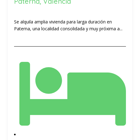
Paterna, Valencia
Se alquila amplia vivienda para larga duración en
Paterna, una localidad consolidada y muy próxima a...