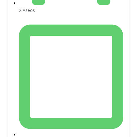
2 Aseos