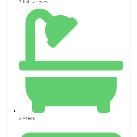
3 Habitaciones
2 Aseos