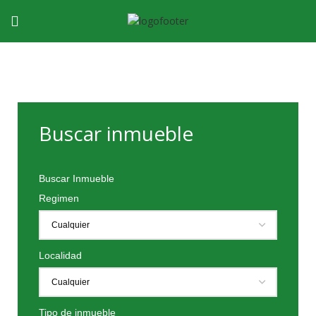
Buscar inmueble
Buscar Inmueble
Regimen
Localidad
Tipo de inmueble