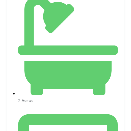
2 Aseos