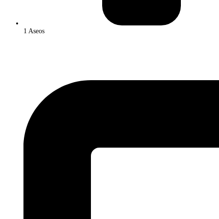
1 Aseos