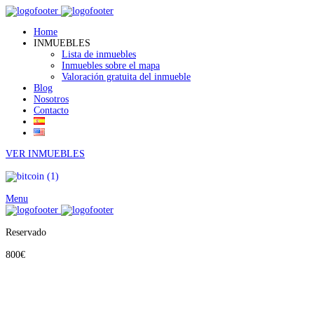
Home
INMUEBLES
Lista de inmuebles
Inmuebles sobre el mapa
Valoración gratuita del inmueble
Blog
Nosotros
Contacto
VER INMUEBLES
Menu
Reservado
800€