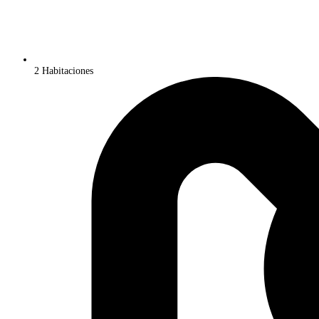
2 Habitaciones