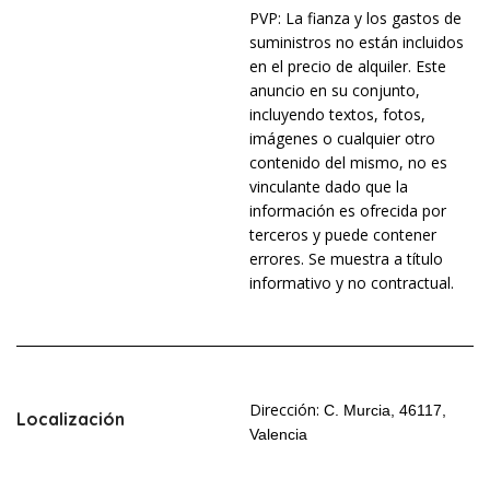
PVP: La fianza y los gastos de
suministros no están incluidos
en el precio de alquiler. Este
anuncio en su conjunto,
incluyendo textos, fotos,
imágenes o cualquier otro
contenido del mismo, no es
vinculante dado que la
información es ofrecida por
terceros y puede contener
errores. Se muestra a título
informativo y no contractual.
Dirección:
C. Murcia, 46117,
Localización
Valencia