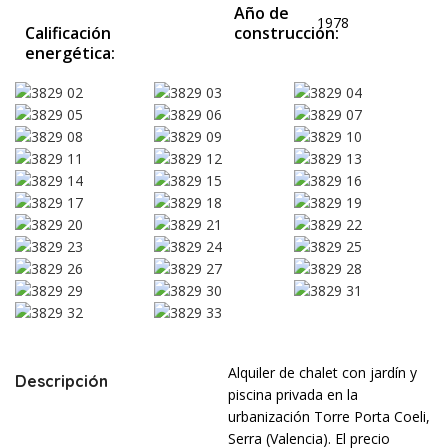
Año de
1978
Calificación
construcción:
energética:
Alquiler de chalet con jardín y
Descripción
piscina privada en la
urbanización Torre Porta Coeli,
Serra (Valencia). El precio