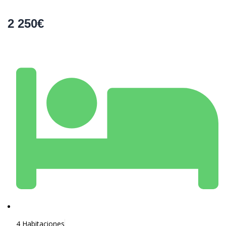
2 250€
4 Habitaciones