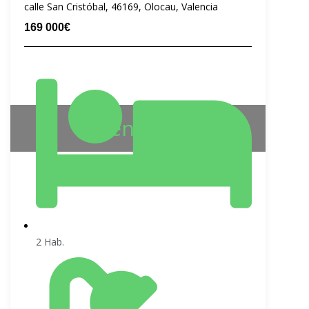
calle San Cristóbal, 46169, Olocau, Valencia
169 000€
Vendido
2 Hab.