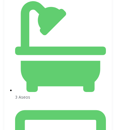
3 Aseos