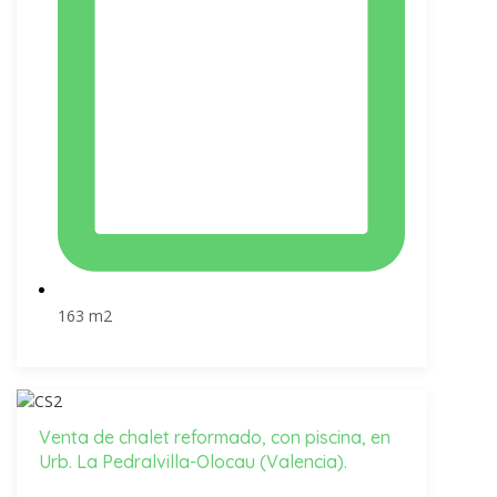
163 m2
Venta de chalet reformado, con piscina, en
Urb. La Pedralvilla-Olocau (Valencia).