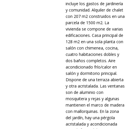
incluye los gastos de jardinería
y comunidad. Alquiler de chalet
con 207 m2 construidos en una
parcela de 1500 m2. La
vivienda se compone de varias
edificaciones. Casa principal de
128 m2 en una sola planta con
salón con chimenea, cocina,
cuatro habitaciones dobles y
dos baños completos. Aire
acondicionado frío/calor en
salón y dormitorio principal.
Dispone de una terraza abierta
y otra acristalada. Las ventanas
son de aluminio con
mosquitera y rejas y algunas
mantienen el marco de madera
con mallorquinas. En la zona
del jardín, hay una pérgola
acristalada y acondicionada