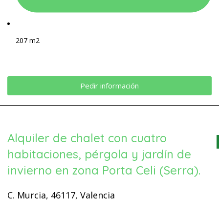
207 m2
Pedir información
Alquiler de chalet con cuatro
habitaciones, pérgola y jardín de
invierno en zona Porta Celi (Serra).
C. Murcia, 46117, Valencia