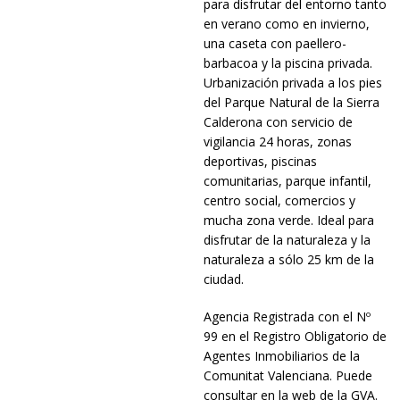
para disfrutar del entorno tanto
en verano como en invierno,
una caseta con paellero-
barbacoa y la piscina privada.
Urbanización privada a los pies
del Parque Natural de la Sierra
Calderona con servicio de
vigilancia 24 horas, zonas
deportivas, piscinas
comunitarias, parque infantil,
centro social, comercios y
mucha zona verde. Ideal para
disfrutar de la naturaleza y la
naturaleza a sólo 25 km de la
ciudad.
Agencia Registrada con el Nº
99 en el Registro Obligatorio de
Agentes Inmobiliarios de la
Comunitat Valenciana. Puede
consultar en la web de la GVA.