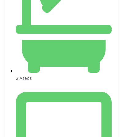
2 Aseos