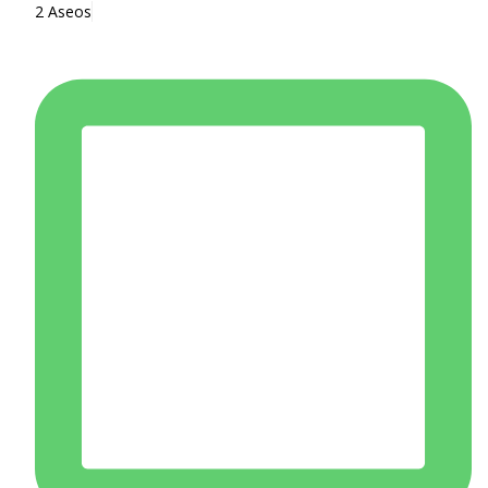
2 Aseos