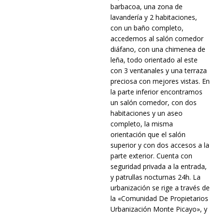
barbacoa, una zona de
lavandería y 2 habitaciones,
con un baño completo,
accedemos al salón comedor
diáfano, con una chimenea de
leña, todo orientado al este
con 3 ventanales y una terraza
preciosa con mejores vistas. En
la parte inferior encontramos
un salón comedor, con dos
habitaciones y un aseo
completo, la misma
orientación que el salón
superior y con dos accesos a la
parte exterior. Cuenta con
seguridad privada a la entrada,
y patrullas nocturnas 24h. La
urbanización se rige a través de
la «Comunidad De Propietarios
Urbanización Monte Picayo», y