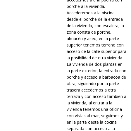
porche a la vivienda.
Accederemos a la piscina
desde el porche de la entrada
de la vivienda, con escalera, la
zona consta de porche,
almacén y aseo, en la parte
superior tenemos terreno con
acceso de la calle superior para
la posibilidad de otra vivienda.
La vivienda de dos plantas en
la parte exterior, la entrada con
porche y acceso a barbacoa de
obra, siguiendo por la parte
trasera accedemos a otra
terraza y con acceso también a
la vivienda, al entrar a la
vivienda tenemos una oficina
con vistas al mar, seguimos y
en la parte oeste la cocina
separada con acceso a la