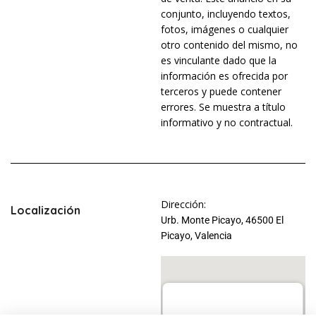
conjunto, incluyendo textos,
fotos, imágenes o cualquier
otro contenido del mismo, no
es vinculante dado que la
información es ofrecida por
terceros y puede contener
errores. Se muestra a título
informativo y no contractual.
Dirección:
Localización
Urb. Monte Picayo, 46500 El
Picayo, Valencia