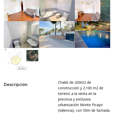
Chalet de 200m2 de
Descripción
construcción y 2.100 m2 de
terreno a la venta en la
preciosa y exclusiva
urbanización Monte Picayo
(Valencia), con 50m de fachada