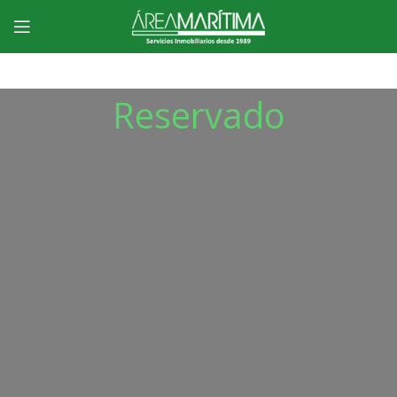
Reservado