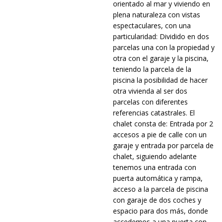
orientado al mar y viviendo en
plena naturaleza con vistas
espectaculares, con una
particularidad: Dividido en dos
parcelas una con la propiedad y
otra con el garaje y la piscina,
teniendo la parcela de la
piscina la posibilidad de hacer
otra vivienda al ser dos
parcelas con diferentes
referencias catastrales. El
chalet consta de: Entrada por 2
accesos a pie de calle con un
garaje y entrada por parcela de
chalet, siguiendo adelante
tenemos una entrada con
puerta automática y rampa,
acceso a la parcela de piscina
con garaje de dos coches y
espacio para dos más, donde
accedemos a una puerta con