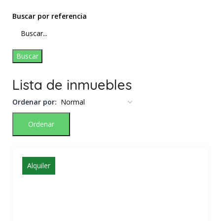
Buscar por referencia
Buscar
Lista de inmuebles
Ordenar por:
Ordenar
Alquiler