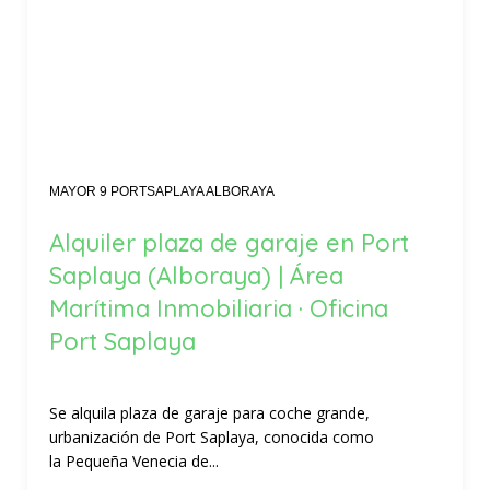
MAYOR 9 PORTSAPLAYA ALBORAYA
Alquiler plaza de garaje en Port
Saplaya (Alboraya) | Área
Marítima Inmobiliaria · Oficina
Port Saplaya
Se alquila plaza de garaje para coche grande,
urbanización de Port Saplaya, conocida como
la Pequeña Venecia de...