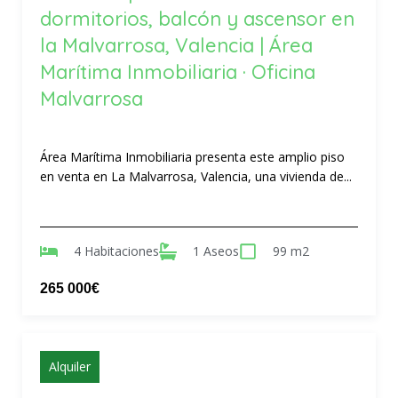
dormitorios, balcón y ascensor en
la Malvarrosa, Valencia | Área
Marítima Inmobiliaria · Oficina
Malvarrosa
Área Marítima Inmobiliaria presenta este amplio piso
en venta en La Malvarrosa, Valencia, una vivienda de...
4 Habitaciones
1 Aseos
99 m2
265 000€
Alquiler