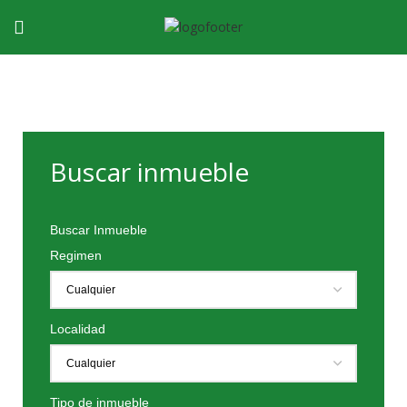
Buscar inmueble
Buscar Inmueble
Regimen
Localidad
Tipo de inmueble