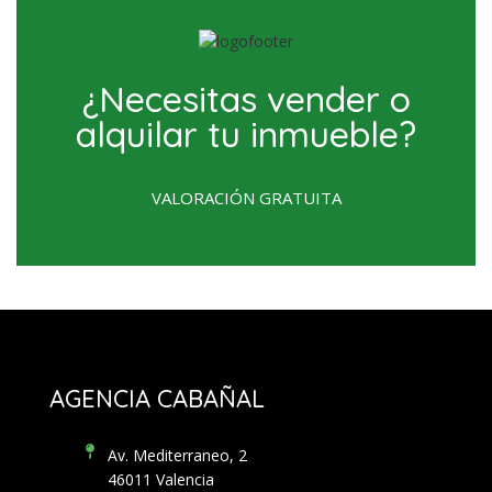
¿Necesitas vender o
alquilar tu inmueble?
VALORACIÓN GRATUITA
AGENCIA CABAÑAL
Av. Mediterraneo, 2
46011 Valencia