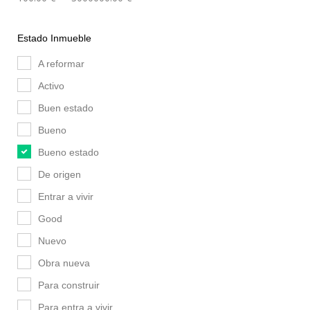
Estado Inmueble
A reformar
Activo
Buen estado
Bueno
Bueno estado
De origen
Entrar a vivir
Good
Nuevo
Obra nueva
Para construir
Para entra a vivir