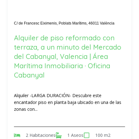
C/ de Francesc Eiximenis, Poblats Marítims, 46011 València
Alquiler de piso reformado con
terraza, a un minuto del Mercado
del Cabanyal, Valencia | Área
Marítima Inmobiliaria · Oficina
Cabanyal
Alquiler -LARGA DURACIÓN- Descubre este
encantador piso en planta baja ubicado en una de las
zonas con...
2 Habitaciones
1 Aseos
100 m2