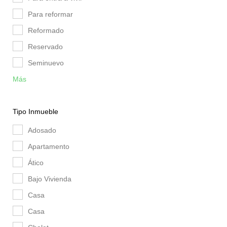
Para reformar
Reformado
Reservado
Seminuevo
Más
Tipo Inmueble
Adosado
Apartamento
Ático
Bajo Vivienda
Casa
Casa