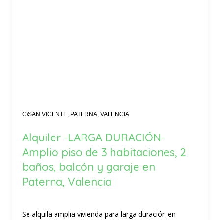
C/SAN VICENTE, PATERNA, VALENCIA
Alquiler -LARGA DURACIÓN-
Amplio piso de 3 habitaciones, 2
baños, balcón y garaje en
Paterna, Valencia
Se alquila amplia vivienda para larga duración en