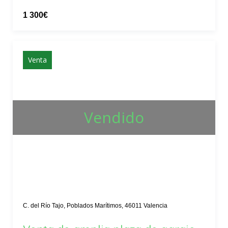
1 300€
Venta
Vendido
C. del Río Tajo, Poblados Marítimos, 46011 Valencia