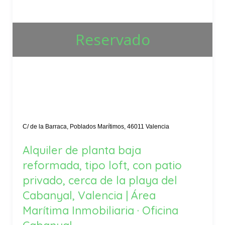
Reservado
C/ de la Barraca, Poblados Marítimos, 46011 Valencia
Alquiler de planta baja
reformada, tipo loft, con patio
privado, cerca de la playa del
Cabanyal, Valencia | Área
Marítima Inmobiliaria · Oficina