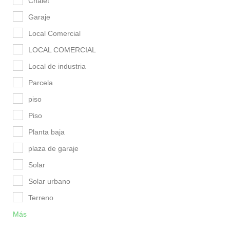
Chalet
Garaje
Local Comercial
LOCAL COMERCIAL
Local de industria
Parcela
piso
Piso
Planta baja
plaza de garaje
Solar
Solar urbano
Terreno
Más