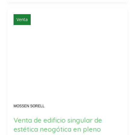
Venta
MOSSEN SORELL
Venta de edificio singular de
estética neogótica en pleno