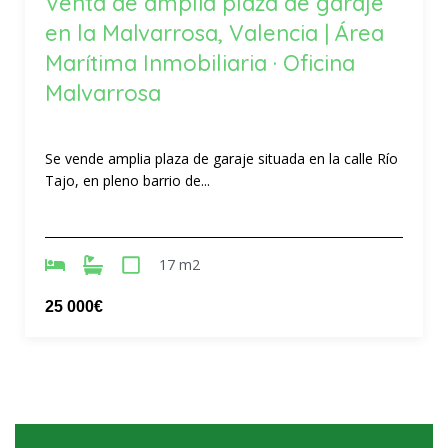
Venta de amplia plaza de garaje
en la Malvarrosa, Valencia | Área
Marítima Inmobiliaria · Oficina
Malvarrosa
Se vende amplia plaza de garaje situada en la calle Río
Tajo, en pleno barrio de...
17 m2
25 000€