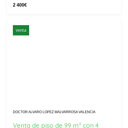
2 400€
Venta
DOCTOR ALVARO LOPEZ MALVARROSA VALENCIA
Venta de piso de 99 m² con 4