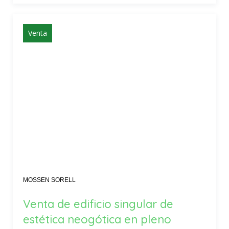
Venta
MOSSEN SORELL
Venta de edificio singular de
estética neogótica en pleno