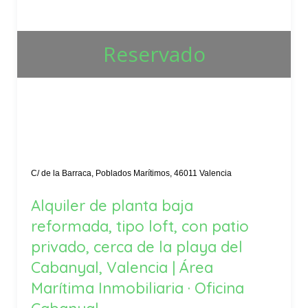
Reservado
C/ de la Barraca, Poblados Marítimos, 46011 Valencia
Alquiler de planta baja
reformada, tipo loft, con patio
privado, cerca de la playa del
Cabanyal, Valencia | Área
Marítima Inmobiliaria · Oficina