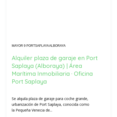
MAYOR 9 PORTSAPLAYA ALBORAYA
Alquiler plaza de garaje en Port
Saplaya (Alboraya) | Área
Marítima Inmobiliaria · Oficina
Port Saplaya
Se alquila plaza de garaje para coche grande,
urbanización de Port Saplaya, conocida como
la Pequeña Venecia de...