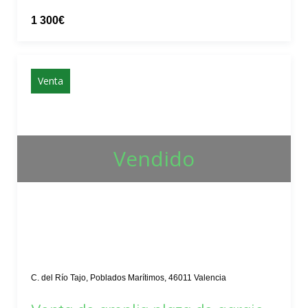
1 300€
Venta
Vendido
C. del Río Tajo, Poblados Marítimos, 46011 Valencia