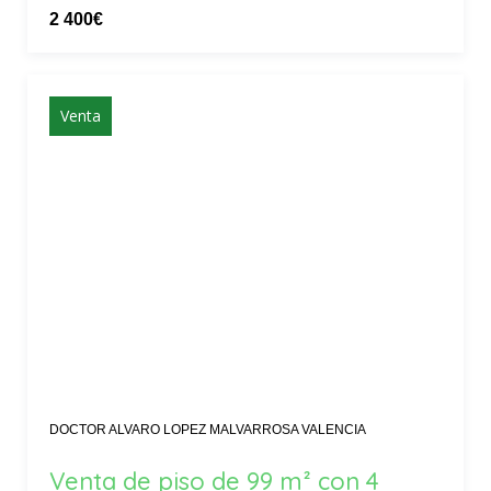
2 400€
Venta
DOCTOR ALVARO LOPEZ MALVARROSA VALENCIA
Venta de piso de 99 m² con 4