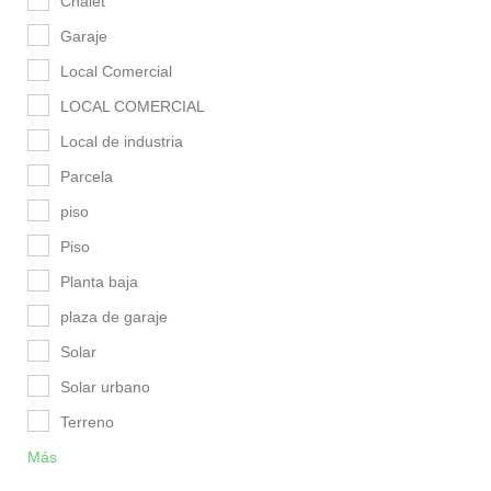
Chalet
Garaje
Local Comercial
LOCAL COMERCIAL
Local de industria
Parcela
piso
Piso
Planta baja
plaza de garaje
Solar
Solar urbano
Terreno
Más