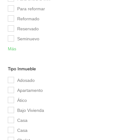
Para reformar
Reformado
Reservado
Seminuevo
Más
Tipo Inmueble
Adosado
Apartamento
Ático
Bajo Vivienda
Casa
Casa