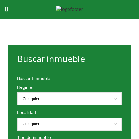
Buscar inmueble
Buscar Inmueble
Regimen
Localidad
Tipo de inmueble