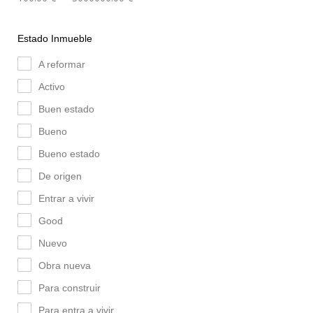
Estado Inmueble
A reformar
Activo
Buen estado
Bueno
Bueno estado
De origen
Entrar a vivir
Good
Nuevo
Obra nueva
Para construir
Para entra a vivir