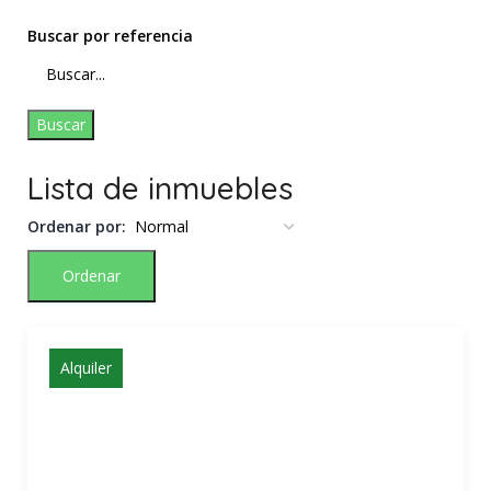
Buscar por referencia
Buscar
Lista de inmuebles
Ordenar por:
Ordenar
Alquiler