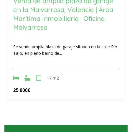
Venta de amplia plaza de garaje
en la Malvarrosa, Valencia | Área
Marítima Inmobiliaria · Oficina
Malvarrosa
Se vende amplia plaza de garaje situada en la calle Río
Tajo, en pleno barrio de...
17 m2
25 000€