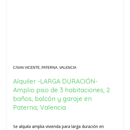
C/SAN VICENTE, PATERNA, VALENCIA
Alquiler -LARGA DURACIÓN-
Amplio piso de 3 habitaciones, 2
baños, balcón y garaje en
Paterna, Valencia
Se alquila amplia vivienda para larga duración en