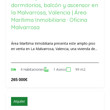
dormitorios, balcón y ascensor en
la Malvarrosa, Valencia | Área
Marítima Inmobiliaria · Oficina
Malvarrosa
Área Marítima Inmobiliaria presenta este amplio piso
en venta en La Malvarrosa, Valencia, una vivienda de...
4 Habitaciones
1 Aseos
99 m2
265 000€
Alquiler