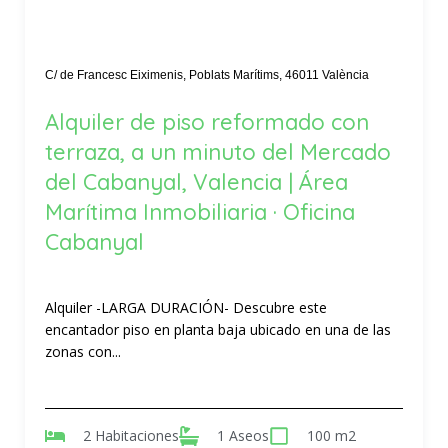
C/ de Francesc Eiximenis, Poblats Marítims, 46011 València
Alquiler de piso reformado con
terraza, a un minuto del Mercado
del Cabanyal, Valencia | Área
Marítima Inmobiliaria · Oficina
Cabanyal
Alquiler -LARGA DURACIÓN- Descubre este
encantador piso en planta baja ubicado en una de las
zonas con...
2 Habitaciones
1 Aseos
100 m2