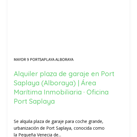
MAYOR 9 PORTSAPLAYA ALBORAYA
Alquiler plaza de garaje en Port
Saplaya (Alboraya) | Área
Marítima Inmobiliaria · Oficina
Port Saplaya
Se alquila plaza de garaje para coche grande,
urbanización de Port Saplaya, conocida como
la Pequeña Venecia de...