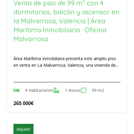
Venta de piso de 99 m² con 4
dormitorios, balcón y ascensor en
la Malvarrosa, Valencia | Área
Marítima Inmobiliaria · Oficina
Malvarrosa
Área Marítima Inmobiliaria presenta este amplio piso
en venta en La Malvarrosa, Valencia, una vivienda de...
4 Habitaciones
1 Aseos
99 m2
265 000€
Alquiler