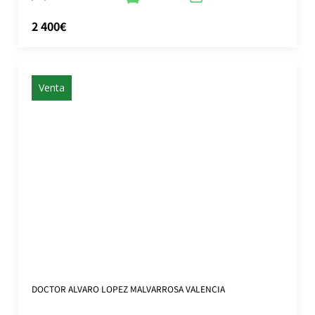
2 400€
Venta
DOCTOR ALVARO LOPEZ MALVARROSA VALENCIA