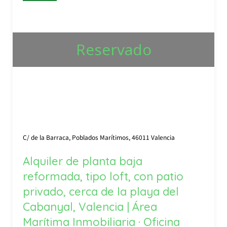
Reservado
C/ de la Barraca, Poblados Marítimos, 46011 Valencia
Alquiler de planta baja
reformada, tipo loft, con patio
privado, cerca de la playa del
Cabanyal, Valencia | Área
Marítima Inmobiliaria · Oficina