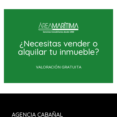
¿Necesitas vender o
alquilar tu inmueble?
VALORACIÓN GRATUITA
AGENCIA CABAÑAL