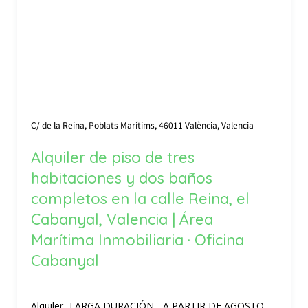
C/ de la Reina, Poblats Marítims, 46011 València, Valencia
Alquiler de piso de tres
habitaciones y dos baños
completos en la calle Reina, el
Cabanyal, Valencia | Área
Marítima Inmobiliaria · Oficina
Cabanyal
Alquiler -LARGA DURACIÓN-, A PARTIR DE AGOSTO-