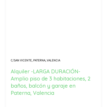
C/SAN VICENTE, PATERNA, VALENCIA
Alquiler -LARGA DURACIÓN-
Amplio piso de 3 habitaciones, 2
baños, balcón y garaje en
Paterna, Valencia