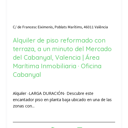
C/ de Francesc Eiximenis, Poblats Marítims, 46011 València
Alquiler de piso reformado con
terraza, a un minuto del Mercado
del Cabanyal, Valencia | Área
Marítima Inmobiliaria · Oficina
Cabanyal
Alquiler -LARGA DURACIÓN- Descubre este
encantador piso en planta baja ubicado en una de las
zonas con...