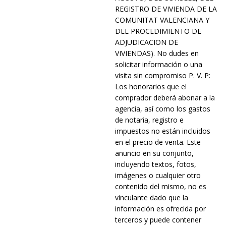
REGISTRO DE VIVIENDA DE LA
COMUNITAT VALENCIANA Y
DEL PROCEDIMIENTO DE
ADJUDICACION DE
VIVIENDAS). No dudes en
solicitar información o una
visita sin compromiso P. V. P:
Los honorarios que el
comprador deberá abonar a la
agencia, así como los gastos
de notaria, registro e
impuestos no están incluidos
en el precio de venta. Este
anuncio en su conjunto,
incluyendo textos, fotos,
imágenes o cualquier otro
contenido del mismo, no es
vinculante dado que la
información es ofrecida por
terceros y puede contener