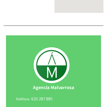
Agencia Malvarrosa
620 287 885
Teléfono: