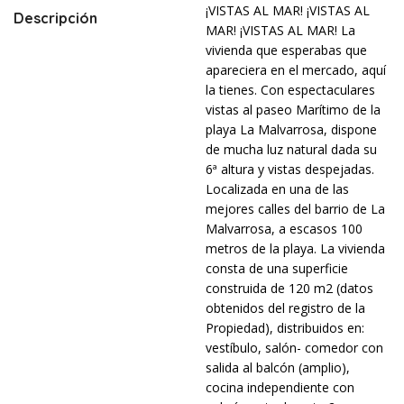
¡VISTAS AL MAR! ¡VISTAS AL
Descripción
MAR! ¡VISTAS AL MAR! La
vivienda que esperabas que
apareciera en el mercado, aquí
la tienes. Con espectaculares
vistas al paseo Marítimo de la
playa La Malvarrosa, dispone
de mucha luz natural dada su
6ª altura y vistas despejadas.
Localizada en una de las
mejores calles del barrio de La
Malvarrosa, a escasos 100
metros de la playa. La vivienda
consta de una superficie
construida de 120 m2 (datos
obtenidos del registro de la
Propiedad), distribuidos en:
vestíbulo, salón- comedor con
salida al balcón (amplio),
cocina independiente con