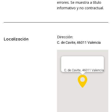
errores. Se muestra a título
informativo y no contractual.
Dirección:
Localización
C. de Cavite, 46011 Valencia
C. de Cavite, 46011 Valencia