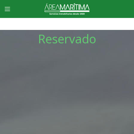
Reservado