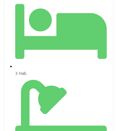
3 Hab.