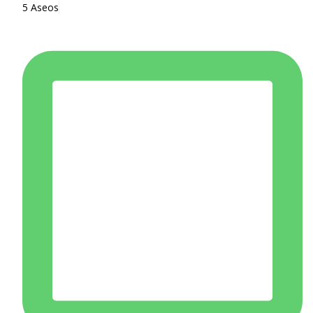
5 Aseos