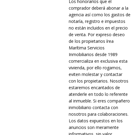
Los honorarios que el
comprador deberá abonar a la
agencia así como los gastos de
notaría, registro e impuestos
no están incluidos en el precio
de venta. Por expreso deseo
de los propietarios írea
Marítima Servicios
Inmobiliarios desde 1989
comercializa en exclusiva esta
vivienda, por ello rogamos,
eviten molestar y contactar
con los propietarios. Nosotros
estaremos encantados de
atenderle en todo lo referente
al inmueble. Si eres compañero
inmobiliario contacta con
nosotros para colaboraciones.
Los datos expuestos en los
anuncios son meramente
informativos, sin valor