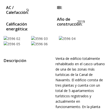
AC /
IBI:
Si
Calefacción:
Año de
2019
Calificación
construcción:
energética:
Venta de edificio totalmente
Descripción
rehabilitado en el casco urbano
de una de las zonas más
turísticas de la Canal de
Navarrés. El edificio consta de
tres plantas y cuenta con un
total de 5 apartamentos
turísticos registrados y
actualmente en
funcionamiento. En la planta