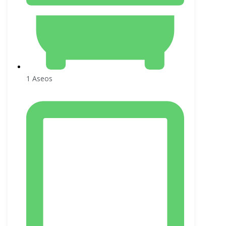
1 Aseos