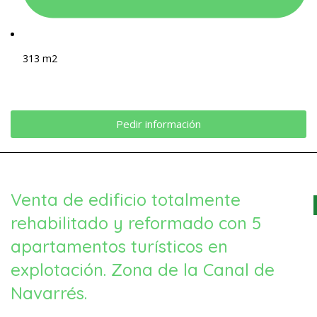
313 m2
Pedir información
Venta de edificio totalmente
rehabilitado y reformado con 5
apartamentos turísticos en
explotación. Zona de la Canal de
Navarrés.