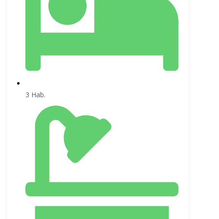
3 Hab.