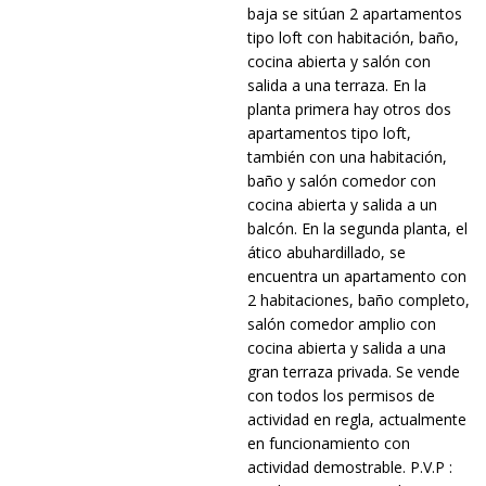
baja se sitúan 2 apartamentos
tipo loft con habitación, baño,
cocina abierta y salón con
salida a una terraza. En la
planta primera hay otros dos
apartamentos tipo loft,
también con una habitación,
baño y salón comedor con
cocina abierta y salida a un
balcón. En la segunda planta, el
ático abuhardillado, se
encuentra un apartamento con
2 habitaciones, baño completo,
salón comedor amplio con
cocina abierta y salida a una
gran terraza privada. Se vende
con todos los permisos de
actividad en regla, actualmente
en funcionamiento con
actividad demostrable. P.V.P :