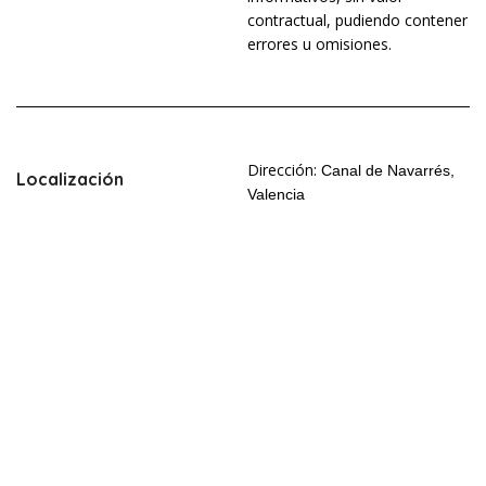
contractual, pudiendo contener
errores u omisiones.
Dirección:
Canal de Navarrés,
Localización
Valencia