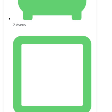
2 Aseos