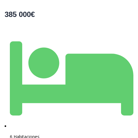
385 000€
6 Habitaciones