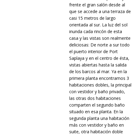
frente el gran salón desde al
que se accede a una terraza de
casi 15 metros de largo
orientada al sur. La luz del sol
inunda cada rincón de esta
casa y las vistas son realmente
deliciosas: De norte a sur todo
el puerto interior de Port
Saplaya y en el centro de ésta,
vistas abiertas hasta la salida
de los barcos al mar. Ya en la
primera planta encontramos 3
habitaciones dobles, la principal
con vestidor y baño privado,
las otras dos habitaciones
comparten el segundo baño
situado en esa planta. En la
segunda planta una habitación
más con vestidor y baño en
suite, otra habitación doble