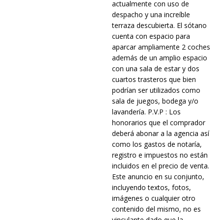
actualmente con uso de
despacho y una increíble
terraza descubierta. El sótano
cuenta con espacio para
aparcar ampliamente 2 coches
además de un amplio espacio
con una sala de estar y dos
cuartos trasteros que bien
podrían ser utilizados como
sala de juegos, bodega y/o
lavandería. P.V.P : Los
honorarios que el comprador
deberá abonar a la agencia así
como los gastos de notaría,
registro e impuestos no están
incluidos en el precio de venta.
Este anuncio en su conjunto,
incluyendo textos, fotos,
imágenes o cualquier otro
contenido del mismo, no es
vinculante dado que la