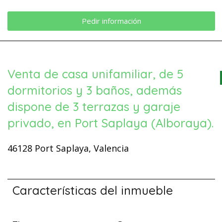
Pedir información
Venta de casa unifamiliar, de 5
dormitorios y 3 baños, además
dispone de 3 terrazas y garaje
privado, en Port Saplaya (Alboraya).
46128 Port Saplaya, Valencia
Características del inmueble