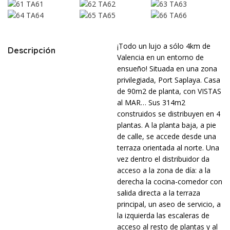
¡Todo un lujo a sólo 4km de
Descripción
Valencia en un entorno de
ensueño! Situada en una zona
privilegiada, Port Saplaya. Casa
de 90m2 de planta, con VISTAS
al MAR… Sus 314m2
construidos se distribuyen en 4
plantas. A la planta baja, a pie
de calle, se accede desde una
terraza orientada al norte. Una
vez dentro el distribuidor da
acceso a la zona de día: a la
derecha la cocina-comedor con
salida directa a la terraza
principal, un aseo de servicio, a
la izquierda las escaleras de
acceso al resto de plantas y al