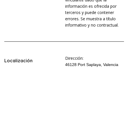
información es ofrecida por
terceros y puede contener
errores. Se muestra a título
informativo y no contractual.
Dirección:
Localización
46128 Port Saplaya, Valencia