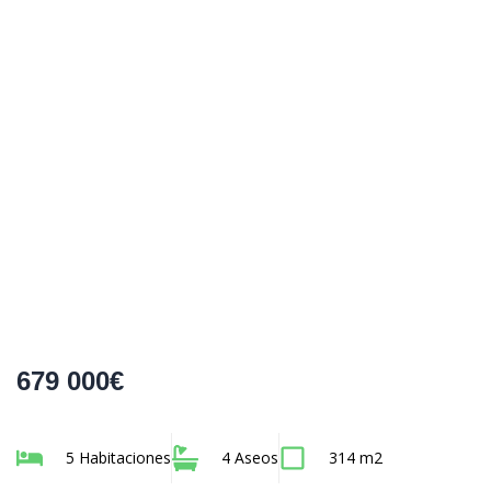
679 000€
5 Habitaciones
4 Aseos
314 m2