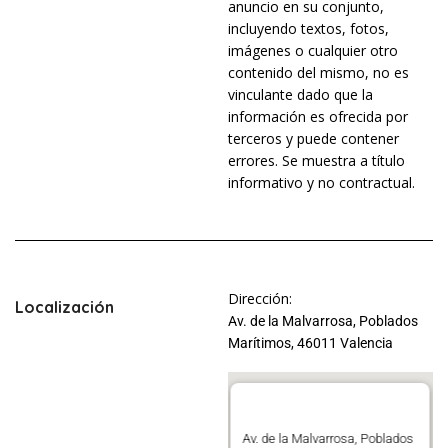
anuncio en su conjunto,
incluyendo textos, fotos,
imágenes o cualquier otro
contenido del mismo, no es
vinculante dado que la
información es ofrecida por
terceros y puede contener
errores. Se muestra a título
informativo y no contractual.
Dirección:
Localización
Av. de la Malvarrosa, Poblados
Marítimos, 46011 Valencia
Av. de la Malvarrosa, Poblados