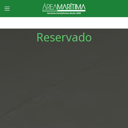
Reservado