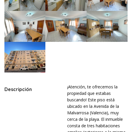
¡Atención, te ofrecemos la
Descripción
propiedad que estabas
buscando! Este piso está
ubicado en la Avenida de la
Malvarrosa (Valencia), muy
cerca de la playa. El inmueble
consta de tres habitaciones