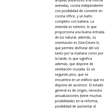
amplias (exteriores a la misma
avenida), cocina independiente
con posibilidad de convertir en
cocina office, y un baño
completo con bañera. La
vivienda es exterior, lo que
proporciona una buena entrada
de luz natural, además, su
orientación es Este/Oeste lo
que permite disfrutar del sol
tanto por la mañana como por
la tarde, lo que significa
además, que dispone de
ventilación cruzada. Es un
segundo piso, que se
encuentra en un edificio que no
dispone de ascensor. El estado
general es de origen, necesita
actualizaciones (tiene muchas
posibilidades en la reforma,
posibilidad de aumentar el