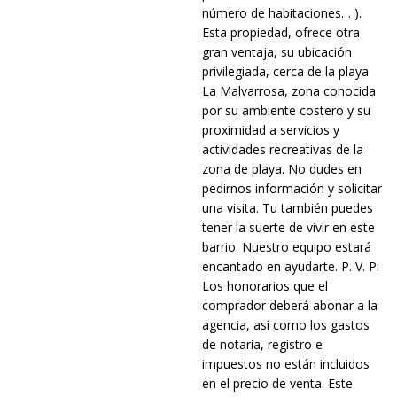
número de habitaciones… ).
Esta propiedad, ofrece otra
gran ventaja, su ubicación
privilegiada, cerca de la playa
La Malvarrosa, zona conocida
por su ambiente costero y su
proximidad a servicios y
actividades recreativas de la
zona de playa. No dudes en
pedirnos información y solicitar
una visita. Tu también puedes
tener la suerte de vivir en este
barrio. Nuestro equipo estará
encantado en ayudarte. P. V. P:
Los honorarios que el
comprador deberá abonar a la
agencia, así como los gastos
de notaria, registro e
impuestos no están incluidos
en el precio de venta. Este