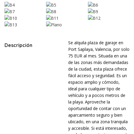
Se alquila plaza de garaje en
Descripción
Port Saplaya, Valencia, por solo
75 EUR al mes. Situada en una
de las zonas más demandadas
de la ciudad, esta plaza ofrece
fácil acceso y seguridad. Es un
espacio amplio y cómodo,
ideal para cualquier tipo de
vehículo y a pocos metros de
la playa. Aproveche la
oportunidad de contar con un
aparcamiento seguro y bien
ubicado, en una zona tranquila
y accesible. Si está interesado,