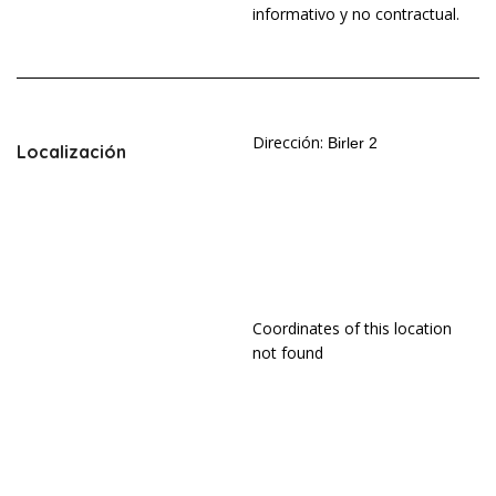
informativo y no contractual.
Dirección:
Birler 2
Localización
Coordinates of this location
not found