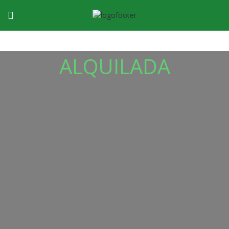
ALQUILADA