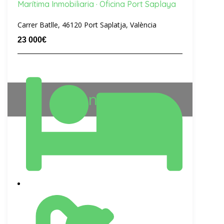
Marítima Inmobiliaria · Oficina Port Saplaya
Carrer Batlle, 46120 Port Saplatja, València
23 000€
Vendido