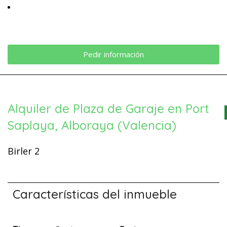
Pedir información
Alquiler de Plaza de Garaje en Port
Saplaya, Alboraya (Valencia)
Birler 2
Características del inmueble