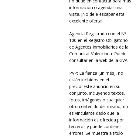
no dude en contactar para más
información o agendar una
visita. ¡No deje escapar esta
excelente oferta!
Agencia Registrada con el Nº
100 en el Registro Obligatorio
de Agentes Inmobiliarios de la
Comunitat Valenciana. Puede
consultar en la web de la GVA.
PVP: La fianza (un més), no
están incluidos en el
precio. Este anuncio en su
conjunto, incluyendo textos,
fotos, imágenes o cualquier
otro contenido del mismo, no
es vinculante dado que la
información es ofrecida por
terceros y puede contener
errores. Se muestra a título