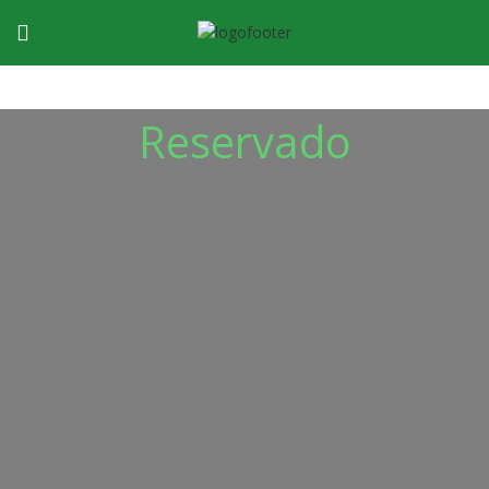
Reservado