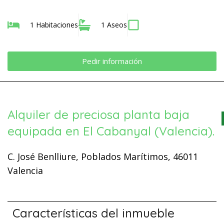
1 Habitaciones
1 Aseos
Pedir información
Alquiler de preciosa planta baja
equipada en El Cabanyal (Valencia).
C. José Benlliure, Poblados Marítimos, 46011
Valencia
Características del inmueble