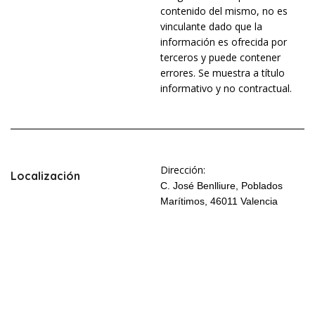
contenido del mismo, no es
vinculante dado que la
información es ofrecida por
terceros y puede contener
errores. Se muestra a título
informativo y no contractual.
Dirección:
Localización
C. José Benlliure, Poblados
Marítimos, 46011 Valencia