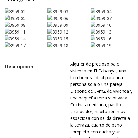
Alquiler de precioso bajo
Descripción
vivienda en El Cabanyal, una
bombonera ideal para una
persona sola o una pareja.
Dispone de 54m2 de vivienda y
una pequeña terraza privada.
Cocina americana, pasillo
distribuidor, habitación muy
espaciosa con salida directa a
la terraza, cuarto de baño
completo con ducha y un