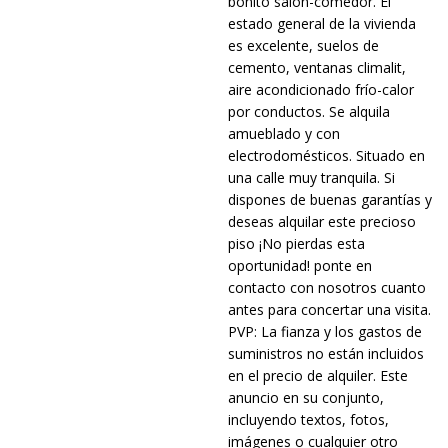
bonito salón-comedor. El
estado general de la vivienda
es excelente, suelos de
cemento, ventanas climalit,
aire acondicionado frío-calor
por conductos. Se alquila
amueblado y con
electrodomésticos. Situado en
una calle muy tranquila. Si
dispones de buenas garantías y
deseas alquilar este precioso
piso ¡No pierdas esta
oportunidad! ponte en
contacto con nosotros cuanto
antes para concertar una visita.
PVP: La fianza y los gastos de
suministros no están incluidos
en el precio de alquiler. Este
anuncio en su conjunto,
incluyendo textos, fotos,
imágenes o cualquier otro