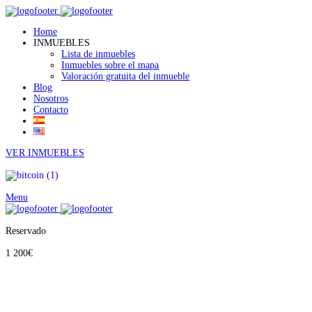
Home
INMUEBLES
Lista de inmuebles
Inmuebles sobre el mapa
Valoración gratuita del inmueble
Blog
Nosotros
Contacto
VER INMUEBLES
Menu
Reservado
1 200€