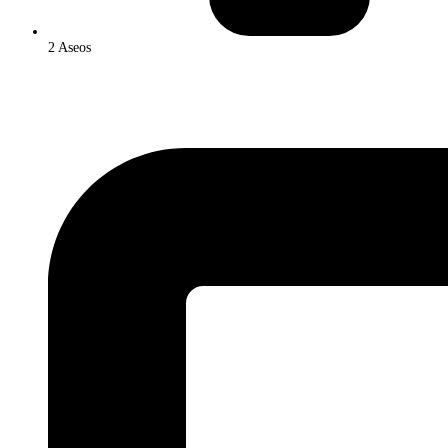
2 Aseos