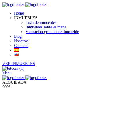
Home
INMUEBLES
Lista de inmuebles
Inmuebles sobre el mapa
Valoración gratuita del inmueble
Blog
Nosotros
Contacto
VER INMUEBLES
Menu
ALQUILADA
900€