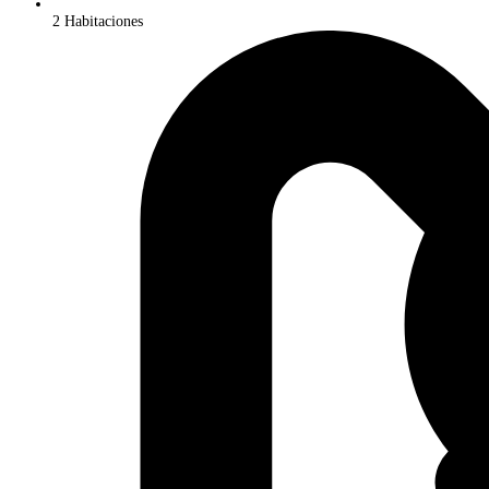
2 Habitaciones