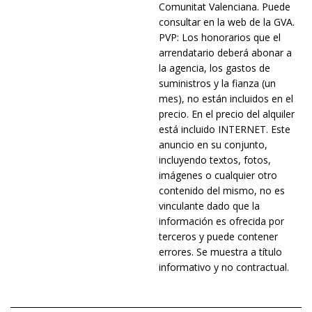
Comunitat Valenciana. Puede
consultar en la web de la GVA.
PVP: Los honorarios que el
arrendatario deberá abonar a
la agencia, los gastos de
suministros y la fianza (un
mes), no están incluidos en el
precio. En el precio del alquiler
está incluido INTERNET. Este
anuncio en su conjunto,
incluyendo textos, fotos,
imágenes o cualquier otro
contenido del mismo, no es
vinculante dado que la
información es ofrecida por
terceros y puede contener
errores. Se muestra a título
informativo y no contractual.