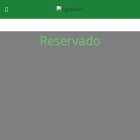
Reservado