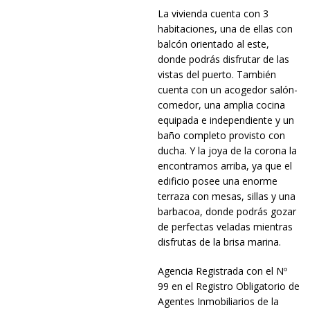
La vivienda cuenta con 3
habitaciones, una de ellas con
balcón orientado al este,
donde podrás disfrutar de las
vistas del puerto. También
cuenta con un acogedor salón-
comedor, una amplia cocina
equipada e independiente y un
baño completo provisto con
ducha. Y la joya de la corona la
encontramos arriba, ya que el
edificio posee una enorme
terraza con mesas, sillas y una
barbacoa, donde podrás gozar
de perfectas veladas mientras
disfrutas de la brisa marina.
Agencia Registrada con el Nº
99 en el Registro Obligatorio de
Agentes Inmobiliarios de la