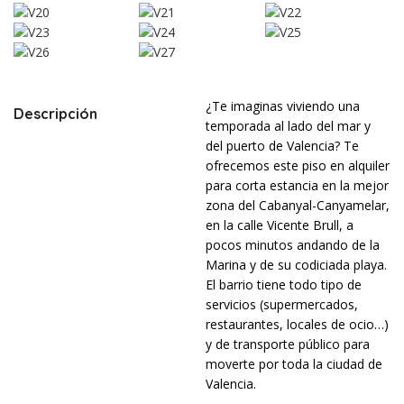
¿Te imaginas viviendo una
Descripción
temporada al lado del mar y
del puerto de Valencia? Te
ofrecemos este piso en alquiler
para corta estancia en la mejor
zona del Cabanyal-Canyamelar,
en la calle Vicente Brull, a
pocos minutos andando de la
Marina y de su codiciada playa.
El barrio tiene todo tipo de
servicios (supermercados,
restaurantes, locales de ocio…)
y de transporte público para
moverte por toda la ciudad de
Valencia.