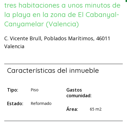
tres habitaciones a unos minutos de
la playa en la zona de El Cabanyal-
Canyamelar (Valencia)
C. Vicente Brull, Poblados Marítimos, 46011
Valencia
Características del inmueble
Tipo:
Gastos
Piso
comunidad:
Estado:
Reformado
Área:
65 m2