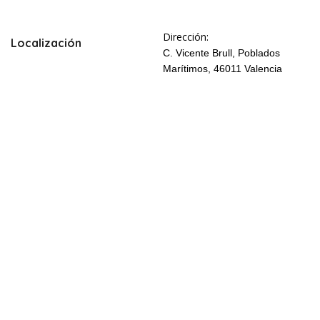
Dirección:
Localización
C. Vicente Brull, Poblados
Marítimos, 46011 Valencia