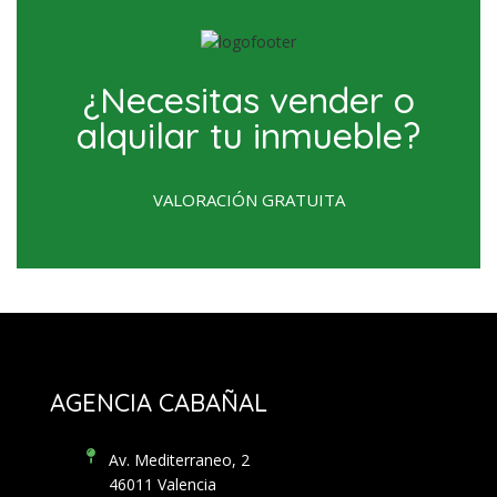
¿Necesitas vender o
alquilar tu inmueble?
VALORACIÓN GRATUITA
AGENCIA CABAÑAL
Av. Mediterraneo, 2
46011 Valencia