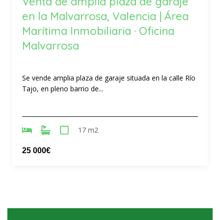
Venta de amplia plaza de garaje
en la Malvarrosa, Valencia | Área
Marítima Inmobiliaria · Oficina
Malvarrosa
Se vende amplia plaza de garaje situada en la calle Río
Tajo, en pleno barrio de...
17 m2
25 000€