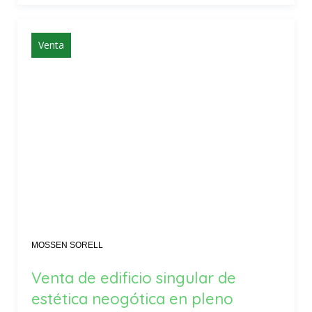
Venta
MOSSEN SORELL
Venta de edificio singular de
estética neogótica en pleno