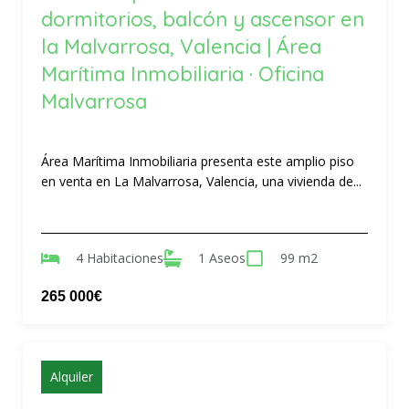
dormitorios, balcón y ascensor en
la Malvarrosa, Valencia | Área
Marítima Inmobiliaria · Oficina
Malvarrosa
Área Marítima Inmobiliaria presenta este amplio piso
en venta en La Malvarrosa, Valencia, una vivienda de...
4 Habitaciones
1 Aseos
99 m2
265 000€
Alquiler