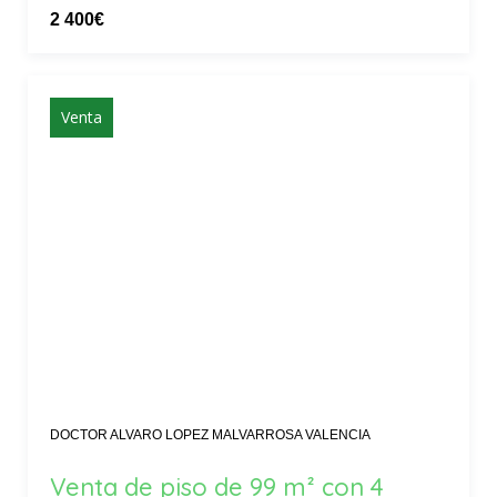
2 400€
Venta
DOCTOR ALVARO LOPEZ MALVARROSA VALENCIA
Venta de piso de 99 m² con 4