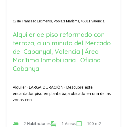
C/ de Francesc Eiximenis, Poblats Marítims, 46011 València
Alquiler de piso reformado con
terraza, a un minuto del Mercado
del Cabanyal, Valencia | Área
Marítima Inmobiliaria · Oficina
Cabanyal
Alquiler -LARGA DURACIÓN- Descubre este
encantador piso en planta baja ubicado en una de las
zonas con...
2 Habitaciones
1 Aseos
100 m2