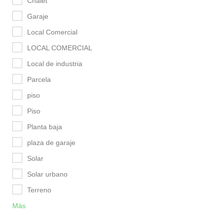
Chalet
Garaje
Local Comercial
LOCAL COMERCIAL
Local de industria
Parcela
piso
Piso
Planta baja
plaza de garaje
Solar
Solar urbano
Terreno
Más