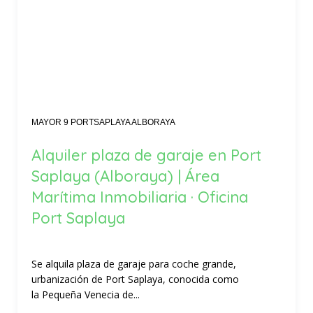
MAYOR 9 PORTSAPLAYA ALBORAYA
Alquiler plaza de garaje en Port
Saplaya (Alboraya) | Área
Marítima Inmobiliaria · Oficina
Port Saplaya
Se alquila plaza de garaje para coche grande,
urbanización de Port Saplaya, conocida como
la Pequeña Venecia de...