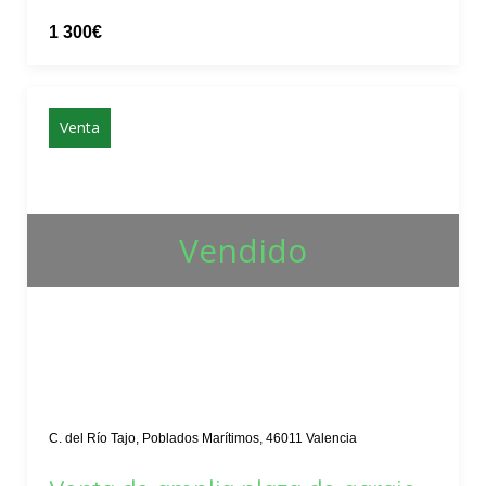
1 300€
Venta
Vendido
C. del Río Tajo, Poblados Marítimos, 46011 Valencia