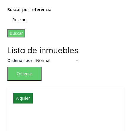
Buscar por referencia
Buscar
Lista de inmuebles
Ordenar por:
Ordenar
Alquiler