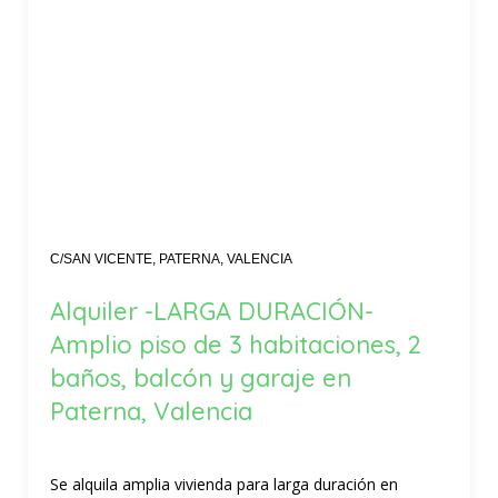
C/SAN VICENTE, PATERNA, VALENCIA
Alquiler -LARGA DURACIÓN-
Amplio piso de 3 habitaciones, 2
baños, balcón y garaje en
Paterna, Valencia
Se alquila amplia vivienda para larga duración en