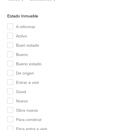
Estado Inmueble
A reformar
Activo
Buen estado
Bueno
Bueno estado
De origen
Entrar a vivir
Good
Nuevo
Obra nueva
Para construir
Para entra a vivir