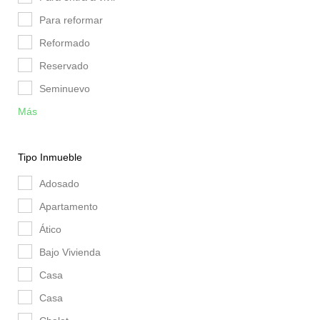
Para reformar
Reformado
Reservado
Seminuevo
Más
Tipo Inmueble
Adosado
Apartamento
Ático
Bajo Vivienda
Casa
Casa