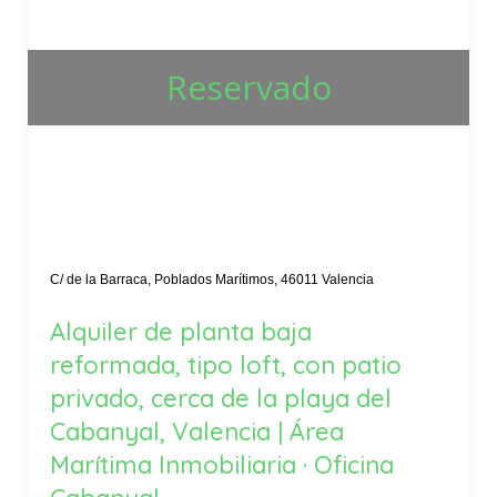
Reservado
C/ de la Barraca, Poblados Marítimos, 46011 Valencia
Alquiler de planta baja
reformada, tipo loft, con patio
privado, cerca de la playa del
Cabanyal, Valencia | Área
Marítima Inmobiliaria · Oficina