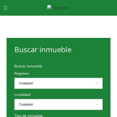
Buscar inmueble
Buscar Inmueble
Regimen
Localidad
Tipo de inmueble