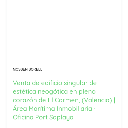
MOSSEN SORELL
Venta de edificio singular de
estética neogótica en pleno
corazón de El Carmen, (Valencia) |
Área Marítima Inmobiliaria ·
Oficina Port Saplaya