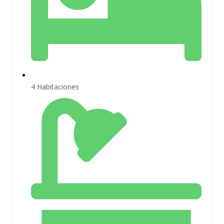
4 Habitaciones