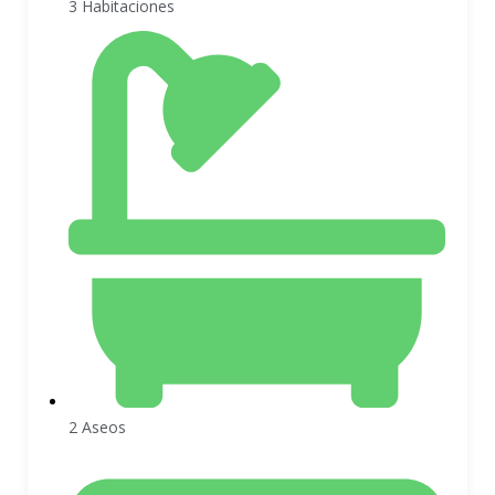
3 Habitaciones
2 Aseos