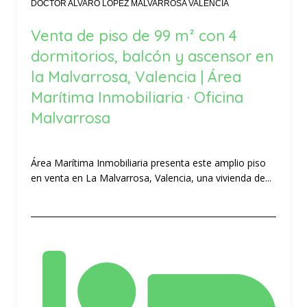
DOCTOR ALVARO LOPEZ MALVARROSA VALENCIA
Venta de piso de 99 m² con 4
dormitorios, balcón y ascensor en
la Malvarrosa, Valencia | Área
Marítima Inmobiliaria · Oficina
Malvarrosa
Área Marítima Inmobiliaria presenta este amplio piso
en venta en La Malvarrosa, Valencia, una vivienda de...