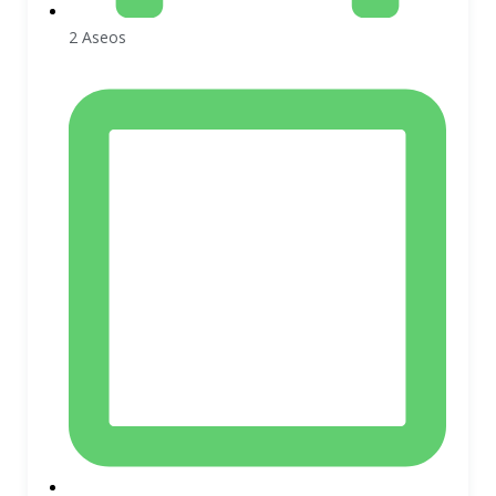
2 Aseos