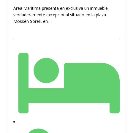
Área Marítima presenta en exclusiva un inmueble
verdaderamente excepcional situado en la plaza
Mossén Sorell, en...