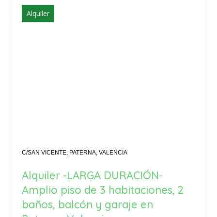
Alquiler
C/SAN VICENTE, PATERNA, VALENCIA
Alquiler -LARGA DURACIÓN-
Amplio piso de 3 habitaciones, 2
baños, balcón y garaje en