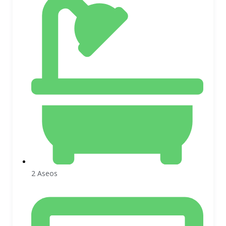
2 Aseos