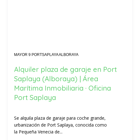
MAYOR 9 PORTSAPLAYA ALBORAYA
Alquiler plaza de garaje en Port
Saplaya (Alboraya) | Área
Marítima Inmobiliaria · Oficina
Port Saplaya
Se alquila plaza de garaje para coche grande,
urbanización de Port Saplaya, conocida como
la Pequeña Venecia de...