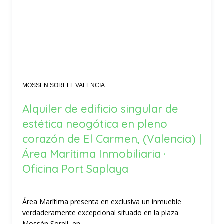
MOSSEN SORELL VALENCIA
Alquiler de edificio singular de
estética neogótica en pleno
corazón de El Carmen, (Valencia) |
Área Marítima Inmobiliaria ·
Oficina Port Saplaya
Área Marítima presenta en exclusiva un inmueble
verdaderamente excepcional situado en la plaza
Mossén Sorell, en...