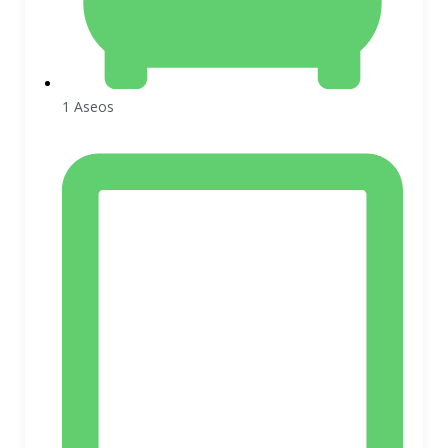
1 Aseos