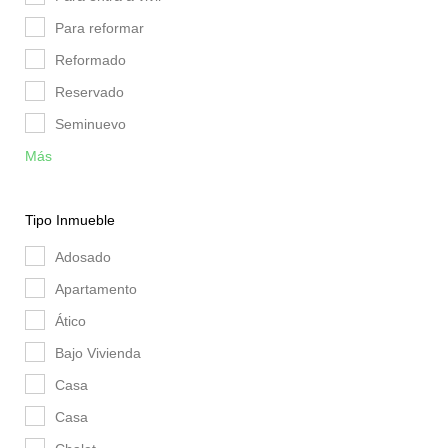
Para reformar
Reformado
Reservado
Seminuevo
Más
Tipo Inmueble
Adosado
Apartamento
Ático
Bajo Vivienda
Casa
Casa