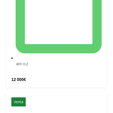
489 m2
12 000€
Venta