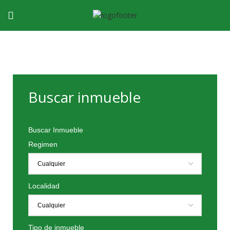
Buscar inmueble
Buscar Inmueble
Regimen
Localidad
Tipo de inmueble