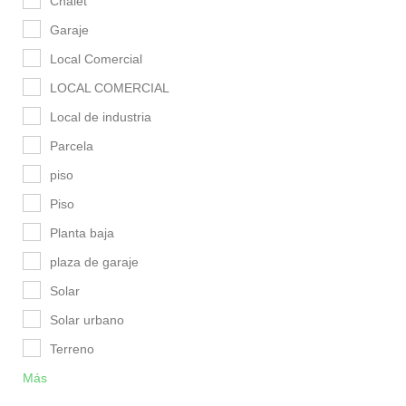
Chalet
Garaje
Local Comercial
LOCAL COMERCIAL
Local de industria
Parcela
piso
Piso
Planta baja
plaza de garaje
Solar
Solar urbano
Terreno
Más