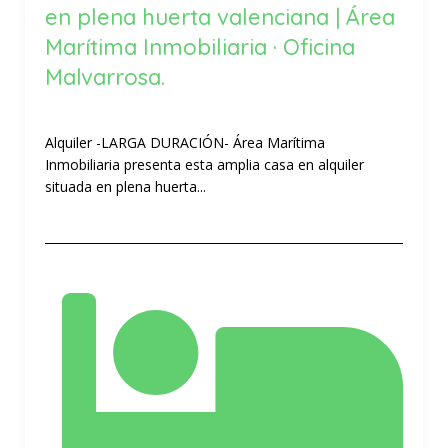
en plena huerta valenciana | Área
Marítima Inmobiliaria · Oficina
Malvarrosa.
Alquiler -LARGA DURACIÓN- Área Marítima
Inmobiliaria presenta esta amplia casa en alquiler
situada en plena huerta...