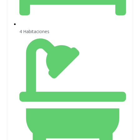
4 Habitaciones