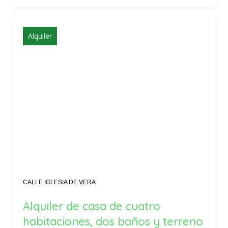
Alquiler
CALLE IGLESIA DE VERA
Alquiler de casa de cuatro
habitaciones, dos baños y terreno