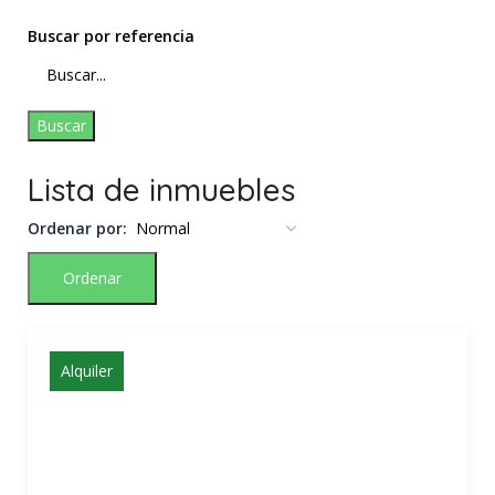
Buscar por referencia
Buscar
Lista de inmuebles
Ordenar por:
Ordenar
Alquiler