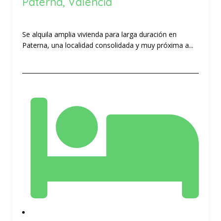
Paterna, Valencia
Se alquila amplia vivienda para larga duración en
Paterna, una localidad consolidada y muy próxima a...