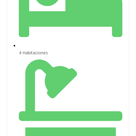
4 Habitaciones