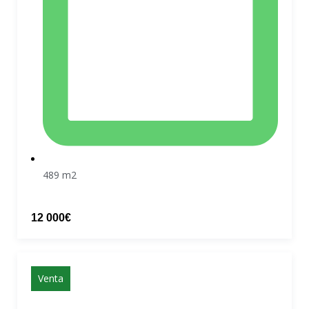
489 m2
12 000€
Venta