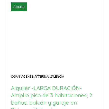
Alquiler
C/SAN VICENTE, PATERNA, VALENCIA
Alquiler -LARGA DURACIÓN-
Amplio piso de 3 habitaciones, 2
baños, balcón y garaje en