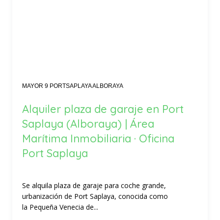
MAYOR 9 PORTSAPLAYA ALBORAYA
Alquiler plaza de garaje en Port
Saplaya (Alboraya) | Área
Marítima Inmobiliaria · Oficina
Port Saplaya
Se alquila plaza de garaje para coche grande,
urbanización de Port Saplaya, conocida como
la Pequeña Venecia de...