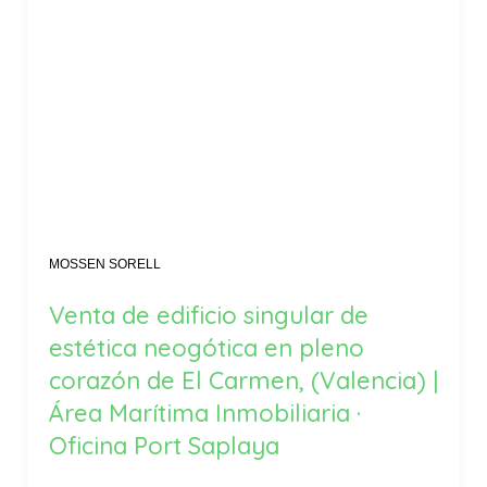
MOSSEN SORELL
Venta de edificio singular de
estética neogótica en pleno
corazón de El Carmen, (Valencia) |
Área Marítima Inmobiliaria ·
Oficina Port Saplaya