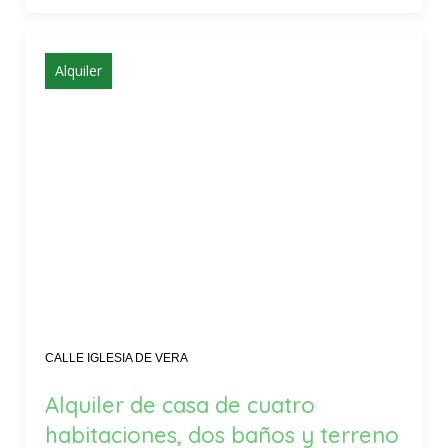
Alquiler
CALLE IGLESIA DE VERA
Alquiler de casa de cuatro
habitaciones, dos baños y terreno