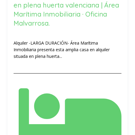
en plena huerta valenciana | Área
Marítima Inmobiliaria · Oficina
Malvarrosa.
Alquiler -LARGA DURACIÓN- Área Marítima
Inmobiliaria presenta esta amplia casa en alquiler
situada en plena huerta...