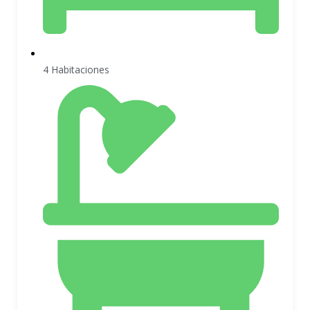
4 Habitaciones