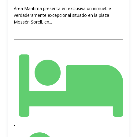
Área Marítima presenta en exclusiva un inmueble
verdaderamente excepcional situado en la plaza
Mossén Sorell, en...