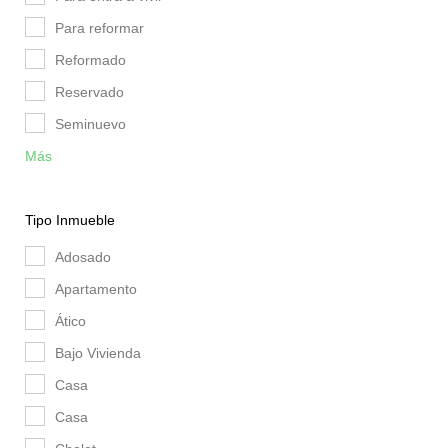
Para reformar
Reformado
Reservado
Seminuevo
Más
Tipo Inmueble
Adosado
Apartamento
Ático
Bajo Vivienda
Casa
Casa