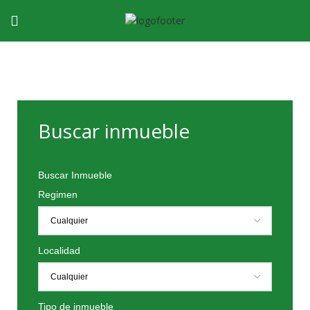
Buscar inmueble
Buscar Inmueble
Regimen
Localidad
Tipo de inmueble