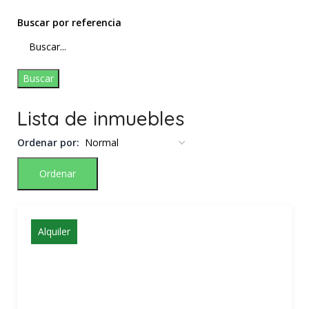
Buscar por referencia
Buscar
Lista de inmuebles
Ordenar por:
Ordenar
Alquiler