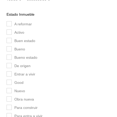
Estado Inmueble
A reformar
Activo
Buen estado
Bueno
Bueno estado
De origen
Entrar a vivir
Good
Nuevo
Obra nueva
Para construir
Para entra a vivir