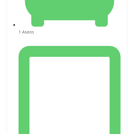
1 Aseos