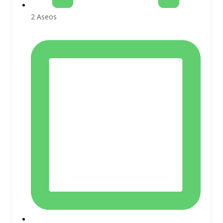
2 Aseos