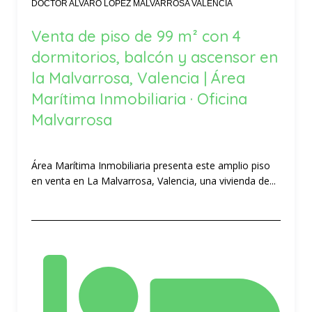
DOCTOR ALVARO LOPEZ MALVARROSA VALENCIA
Venta de piso de 99 m² con 4
dormitorios, balcón y ascensor en
la Malvarrosa, Valencia | Área
Marítima Inmobiliaria · Oficina
Malvarrosa
Área Marítima Inmobiliaria presenta este amplio piso
en venta en La Malvarrosa, Valencia, una vivienda de...