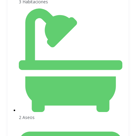
3 Habitaciones
2 Aseos