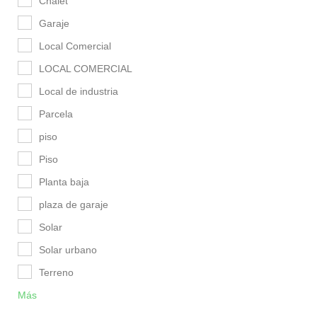
Chalet
Garaje
Local Comercial
LOCAL COMERCIAL
Local de industria
Parcela
piso
Piso
Planta baja
plaza de garaje
Solar
Solar urbano
Terreno
Más