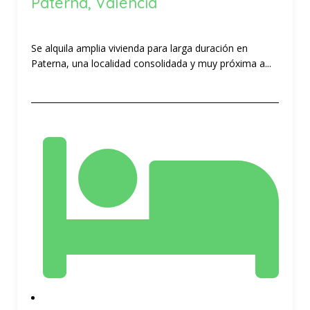
Paterna, Valencia
Se alquila amplia vivienda para larga duración en
Paterna, una localidad consolidada y muy próxima a...