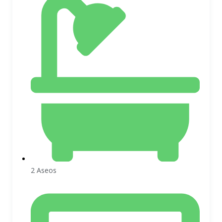
2 Aseos