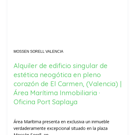
MOSSEN SORELL VALENCIA
Alquiler de edificio singular de
estética neogótica en pleno
corazón de El Carmen, (Valencia) |
Área Marítima Inmobiliaria ·
Oficina Port Saplaya
Área Marítima presenta en exclusiva un inmueble
verdaderamente excepcional situado en la plaza
Mossén Sorell, en...