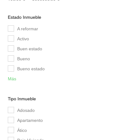
Estado Inmueble
A reformar
Activo
Buen estado
Bueno
Bueno estado
Más
Tipo Inmueble
Adosado
Apartamento
Ático