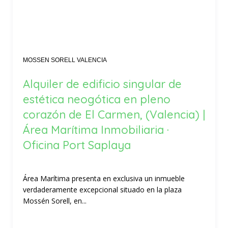
MOSSEN SORELL VALENCIA
Alquiler de edificio singular de
estética neogótica en pleno
corazón de El Carmen, (Valencia) |
Área Marítima Inmobiliaria ·
Oficina Port Saplaya
Área Marítima presenta en exclusiva un inmueble
verdaderamente excepcional situado en la plaza
Mossén Sorell, en...