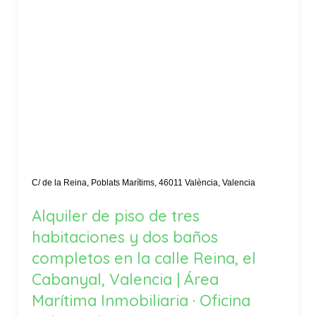
C/ de la Reina, Poblats Marítims, 46011 València, Valencia
Alquiler de piso de tres
habitaciones y dos baños
completos en la calle Reina, el
Cabanyal, Valencia | Área
Marítima Inmobiliaria · Oficina