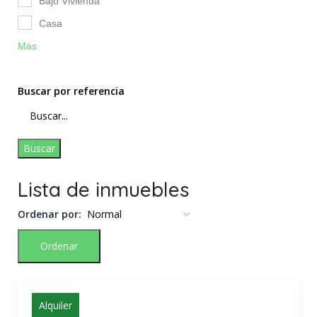
Bajo Vivienda
Casa
Más
Buscar por referencia
Buscar
Lista de inmuebles
Ordenar por:
Ordenar
Alquiler