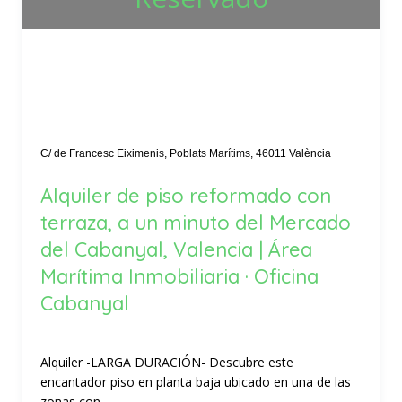
C/ de Francesc Eiximenis, Poblats Marítims, 46011 València
Alquiler de piso reformado con
terraza, a un minuto del Mercado
del Cabanyal, Valencia | Área
Marítima Inmobiliaria · Oficina
Cabanyal
Alquiler -LARGA DURACIÓN- Descubre este
encantador piso en planta baja ubicado en una de las
zonas con...