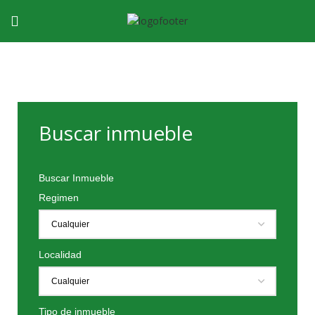
Buscar inmueble
Buscar Inmueble
Regimen
Localidad
Tipo de inmueble