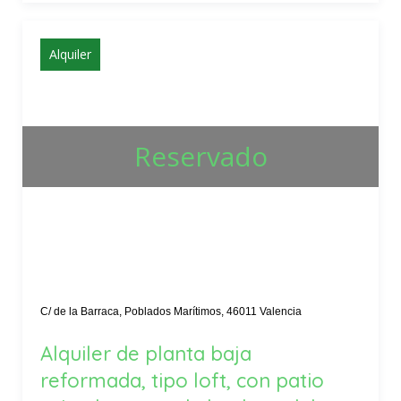
Alquiler
Reservado
C/ de la Barraca, Poblados Marítimos, 46011 Valencia
Alquiler de planta baja
reformada, tipo loft, con patio