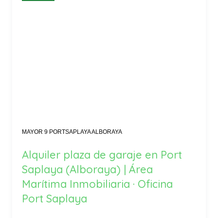
MAYOR 9 PORTSAPLAYA ALBORAYA
Alquiler plaza de garaje en Port
Saplaya (Alboraya) | Área
Marítima Inmobiliaria · Oficina
Port Saplaya