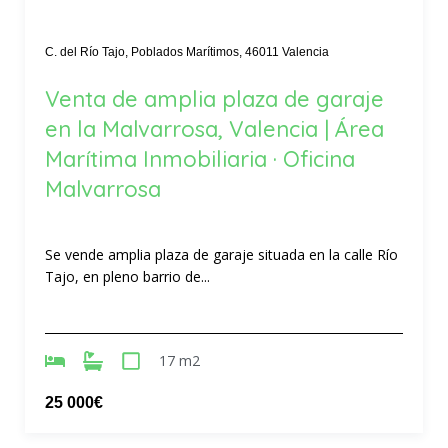
C. del Río Tajo, Poblados Marítimos, 46011 Valencia
Venta de amplia plaza de garaje
en la Malvarrosa, Valencia | Área
Marítima Inmobiliaria · Oficina
Malvarrosa
Se vende amplia plaza de garaje situada en la calle Río
Tajo, en pleno barrio de...
17 m2
25 000€