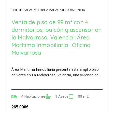
DOCTOR ALVARO LOPEZ MALVARROSA VALENCIA
Venta de piso de 99 m² con 4
dormitorios, balcón y ascensor en
la Malvarrosa, Valencia | Área
Marítima Inmobiliaria · Oficina
Malvarrosa
Área Marítima Inmobiliaria presenta este amplio piso
en venta en La Malvarrosa, Valencia, una vivienda de...
4 Habitaciones
1 Aseos
99 m2
265 000€