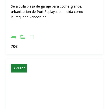
Se alquila plaza de garaje para coche grande,
urbanización de Port Saplaya, conocida como
la Pequeña Venecia de...
70€
Alquiler