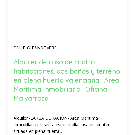
CALLE IGLESIA DE VERA
Alquiler de casa de cuatro
habitaciones, dos baños y terreno
en plena huerta valenciana | Área
Marítima Inmobiliaria · Oficina
Malvarrosa.
Alquiler -LARGA DURACIÓN- Área Marítima
Inmobiliaria presenta esta amplia casa en alquiler
situada en plena huerta...