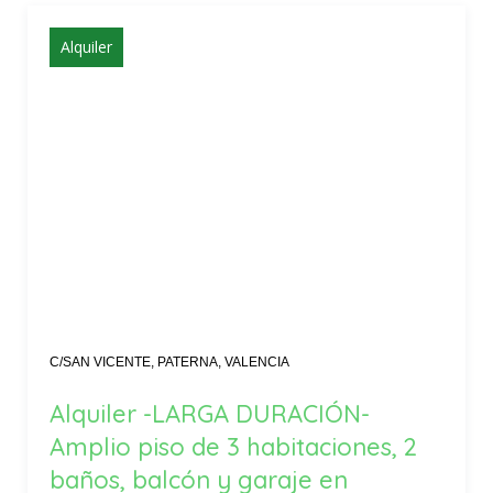
Alquiler
C/SAN VICENTE, PATERNA, VALENCIA
Alquiler -LARGA DURACIÓN-
Amplio piso de 3 habitaciones, 2
baños, balcón y garaje en