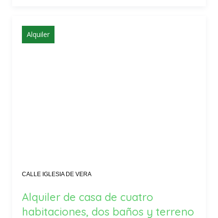
Alquiler
CALLE IGLESIA DE VERA
Alquiler de casa de cuatro
habitaciones, dos baños y terreno