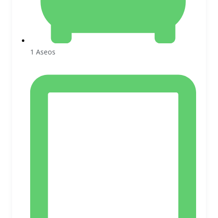
1 Aseos