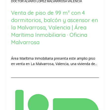
DOCTOR ALVARO LOPEZ MALVARROSA VALENCIA
Venta de piso de 99 m² con 4
dormitorios, balcón y ascensor en
la Malvarrosa, Valencia | Área
Marítima Inmobiliaria · Oficina
Malvarrosa
Área Marítima Inmobiliaria presenta este amplio piso
en venta en La Malvarrosa, Valencia, una vivienda de...