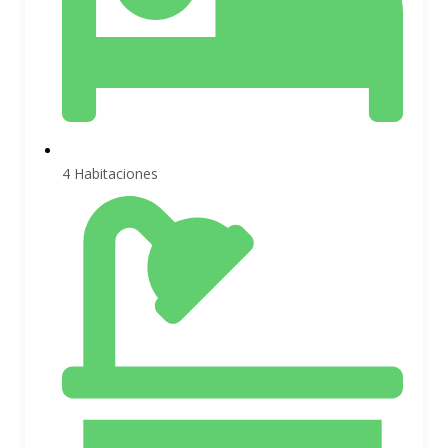
4 Habitaciones