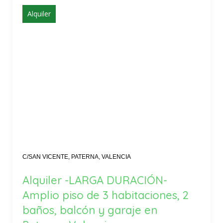
Alquiler
C/SAN VICENTE, PATERNA, VALENCIA
Alquiler -LARGA DURACIÓN-
Amplio piso de 3 habitaciones, 2
baños, balcón y garaje en