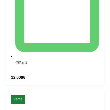
489 m2
12 000€
Venta