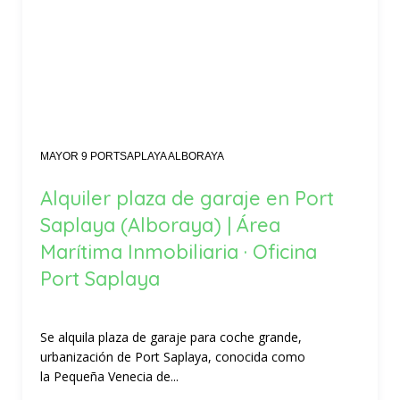
MAYOR 9 PORTSAPLAYA ALBORAYA
Alquiler plaza de garaje en Port
Saplaya (Alboraya) | Área
Marítima Inmobiliaria · Oficina
Port Saplaya
Se alquila plaza de garaje para coche grande,
urbanización de Port Saplaya, conocida como
la Pequeña Venecia de...