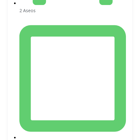
2 Aseos