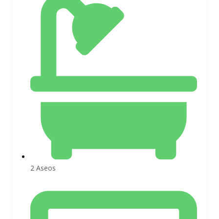
2 Aseos