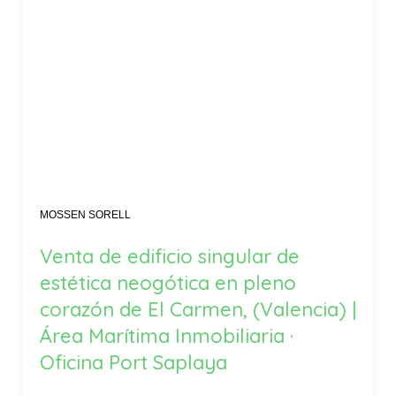
MOSSEN SORELL
Venta de edificio singular de
estética neogótica en pleno
corazón de El Carmen, (Valencia) |
Área Marítima Inmobiliaria ·
Oficina Port Saplaya