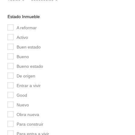
Estado Inmueble
A reformar
Activo
Buen estado
Bueno
Bueno estado
De origen
Entrar a vivir
Good
Nuevo
Obra nueva
Para construir
Para entra a vivir