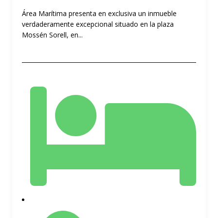
Área Marítima presenta en exclusiva un inmueble
verdaderamente excepcional situado en la plaza
Mossén Sorell, en...