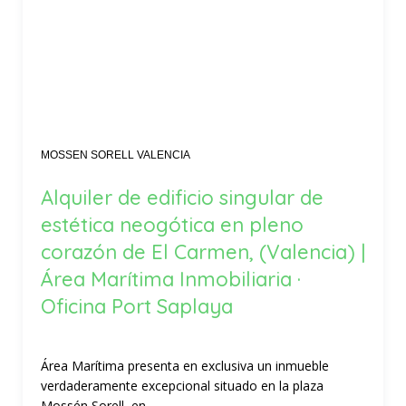
MOSSEN SORELL VALENCIA
Alquiler de edificio singular de
estética neogótica en pleno
corazón de El Carmen, (Valencia) |
Área Marítima Inmobiliaria ·
Oficina Port Saplaya
Área Marítima presenta en exclusiva un inmueble
verdaderamente excepcional situado en la plaza
Mossén Sorell, en...