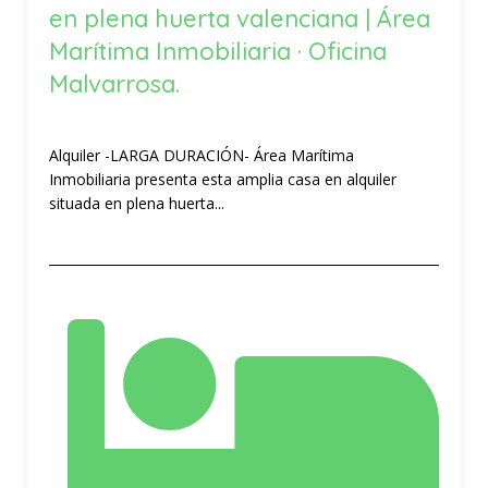
en plena huerta valenciana | Área
Marítima Inmobiliaria · Oficina
Malvarrosa.
Alquiler -LARGA DURACIÓN- Área Marítima
Inmobiliaria presenta esta amplia casa en alquiler
situada en plena huerta...