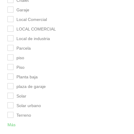
Chalet
Garaje
Local Comercial
LOCAL COMERCIAL
Local de industria
Parcela
piso
Piso
Planta baja
plaza de garaje
Solar
Solar urbano
Terreno
Más