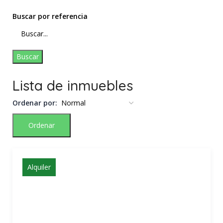
Buscar por referencia
Buscar
Lista de inmuebles
Ordenar por:
Ordenar
Alquiler