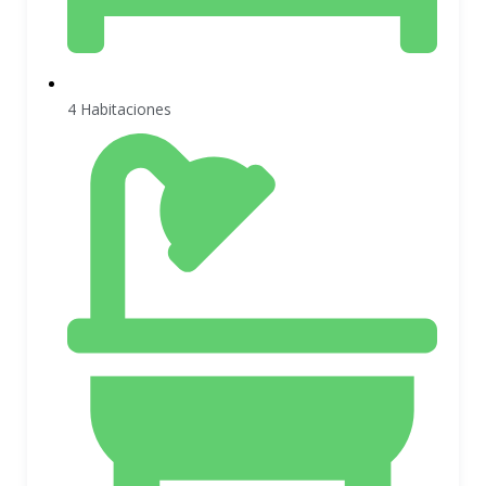
4 Habitaciones