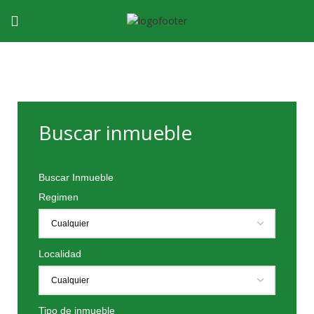
Buscar inmueble
Buscar Inmueble
Regimen
Localidad
Tipo de inmueble