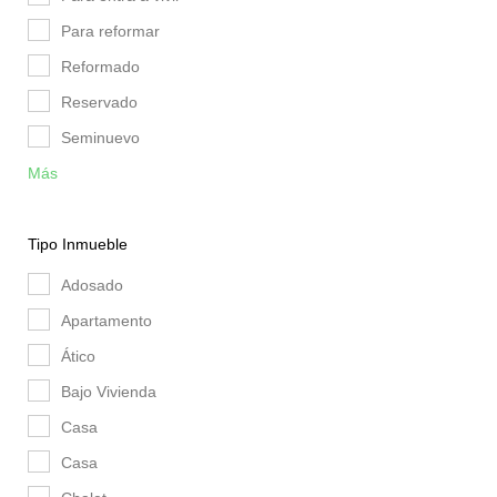
Para reformar
Reformado
Reservado
Seminuevo
Más
Tipo Inmueble
Adosado
Apartamento
Ático
Bajo Vivienda
Casa
Casa