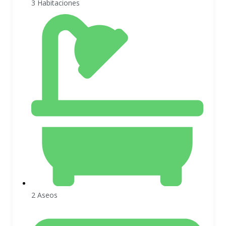
3 Habitaciones
2 Aseos