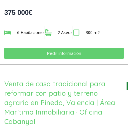
375 000€
6 Habitaciones
2 Aseos
300 m2
Pedir información
Venta de casa tradicional para
reformar con patio y terreno
agrario en Pinedo, Valencia | Área
Marítima Inmobiliaria · Oficina
Cabanyal