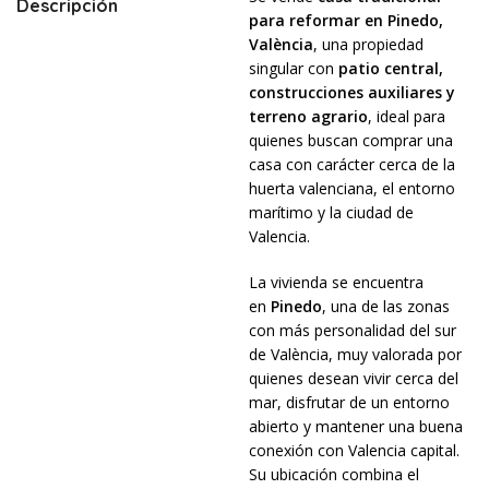
Descripción
para reformar en Pinedo,
València
, una propiedad
singular con
patio central,
construcciones auxiliares y
terreno agrario
, ideal para
quienes buscan comprar una
casa con carácter cerca de la
huerta valenciana, el entorno
marítimo y la ciudad de
Valencia.
La vivienda se encuentra
en
Pinedo
, una de las zonas
con más personalidad del sur
de València, muy valorada por
quienes desean vivir cerca del
mar, disfrutar de un entorno
abierto y mantener una buena
conexión con Valencia capital.
Su ubicación combina el