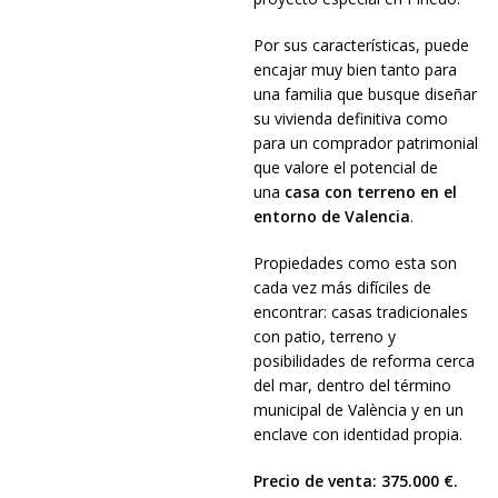
Por sus características, puede
encajar muy bien tanto para
una familia que busque diseñar
su vivienda definitiva como
para un comprador patrimonial
que valore el potencial de
una
casa con terreno en el
entorno de Valencia
.
Propiedades como esta son
cada vez más difíciles de
encontrar: casas tradicionales
con patio, terreno y
posibilidades de reforma cerca
del mar, dentro del término
municipal de València y en un
enclave con identidad propia.
Precio de venta: 375.000 €.