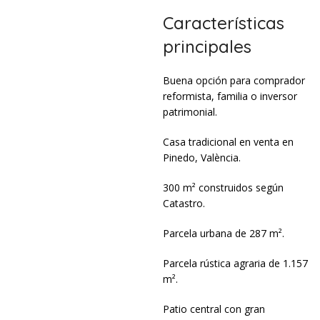
Características
principales
Buena opción para comprador
reformista, familia o inversor
patrimonial.
Casa tradicional en venta en
Pinedo, València.
300 m² construidos según
Catastro.
Parcela urbana de 287 m².
Parcela rústica agraria de 1.157
m².
Patio central con gran