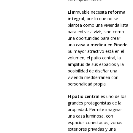
El inmueble necesita
reforma
integral
, por lo que no se
plantea como una vivienda lista
para entrar a vivir, sino como
una oportunidad para crear
una
casa a medida en Pinedo
.
Su mayor atractivo está en el
volumen, el patio central, la
amplitud de sus espacios y la
posibilidad de diseñar una
vivienda mediterránea con
personalidad propia.
El
patio central
es uno de los
grandes protagonistas de la
propiedad. Permite imaginar
una casa luminosa, con
espacios conectados, zonas
exteriores privadas y una