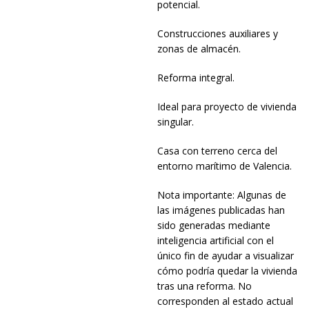
potencial.
Construcciones auxiliares y
zonas de almacén.
Reforma integral.
Ideal para proyecto de vivienda
singular.
Casa con terreno cerca del
entorno marítimo de Valencia.
Nota importante: Algunas de
las imágenes publicadas han
sido generadas mediante
inteligencia artificial con el
único fin de ayudar a visualizar
cómo podría quedar la vivienda
tras una reforma. No
corresponden al estado actual