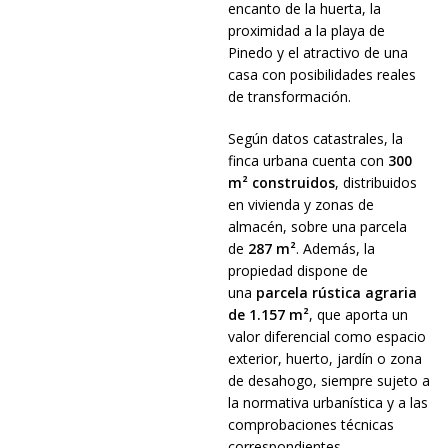
encanto de la huerta, la
proximidad a la playa de
Pinedo y el atractivo de una
casa con posibilidades reales
de transformación.
Según datos catastrales, la
finca urbana cuenta con
300
m² construidos
, distribuidos
en vivienda y zonas de
almacén, sobre una parcela
de
287 m²
. Además, la
propiedad dispone de
una
parcela rústica agraria
de 1.157 m²
, que aporta un
valor diferencial como espacio
exterior, huerto, jardín o zona
de desahogo, siempre sujeto a
la normativa urbanística y a las
comprobaciones técnicas
correspondientes.