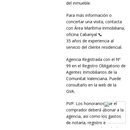
del inmueble.
Para más información o
concertar una visita, contacta
con Área Marítima Inmobiliaria,
oficina Cabanyal 📞
35 años de experiencia al
servicio del cliente residencial.
Agencia Registrada con el Nº
99 en el Registro Obligatorio de
Agentes Inmobiliarios de la
Comunitat Valenciana. Puede
consultarlo en la web de la
GVA.
PVP: Los honorarios que el
comprador deberá abonar a la
agencia, así como los gastos
de notaría, registro e
impuestos, no están incluidos.